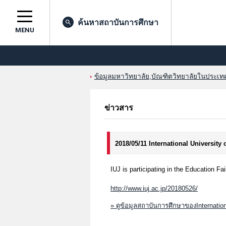
ค้นหาสถาบันการศึกษา
MENU
ข้อมูลมหาวิทยาลัย,บัณฑิตวิทยาลัยในประเทศญ
ข่าวสาร
2018/05/11 International University
IUJ is participating in the Education Fa
http://www.iuj.ac.jp/20180526/
» ดูข้อมูลสถาบันการศึกษาของInternation