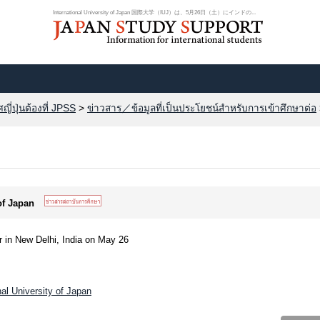
International University of Japan 国際大学（IUJ）は、5月26日（土）にインドの...
ี่ปุ่นต้องที่ JPSS
>
ข่าวสาร／ข้อมูลที่เป็นประโยชน์สำหรับการเข้าศึกษาต่อ
 of Japan
ir in New Delhi, India on May 26
al University of Japan