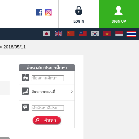
> 2018/05/11
ค้นหาจากแผนที่