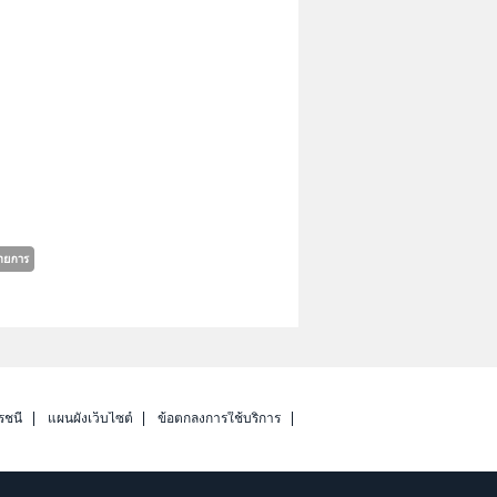
รชนี
แผนผังเว็บไซต์
ข้อตกลงการใช้บริการ