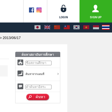
> 2013/06/17
ค้นหาจากแผนที่