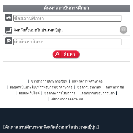
ค้นหาสถาบันการศึกษา
จังหวัดทั้งหมดในประเทศญี่ปุ่น
ข่าวสารการศึกษาต่อญี่ปุ่น
ค้นหาสถานที่ศึกษาต่อ
ข้อมูลที่เป็นประโยชน์สำหรับการเข้าศึกษาต่อ
ข้อความจากรุ่นพี่
ค้นหาดรรชนี
แผนผังเว็บไซต์
ข้อตกลงการใช้บริการ
แจ้งเกี่ยวกับข้อมูลส่วนตัว
เกี่ยวกับการติดตั้งระบบ
【ค้นหาสถานศึกษาจากจังหวัดทั้งหมดในประเทศญี่ปุ่น】