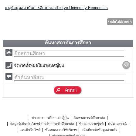
» ดูข้อมูลสถาบันการศึกษาของTeikyo University Economics
ค้นหาสถาบันการศึกษา
จังหวัดทั้งหมดในประเทศญี่ปุ่น
ข่าวสารการศึกษาต่อญี่ปุ่น
ค้นหาสถานที่ศึกษาต่อ
ข้อมูลที่เป็นประโยชน์สำหรับการเข้าศึกษาต่อ
ข้อความจากรุ่นพี่
ค้นหาดรรชนี
แผนผังเว็บไซต์
ข้อตกลงการใช้บริการ
แจ้งเกี่ยวกับข้อมูลส่วนตัว