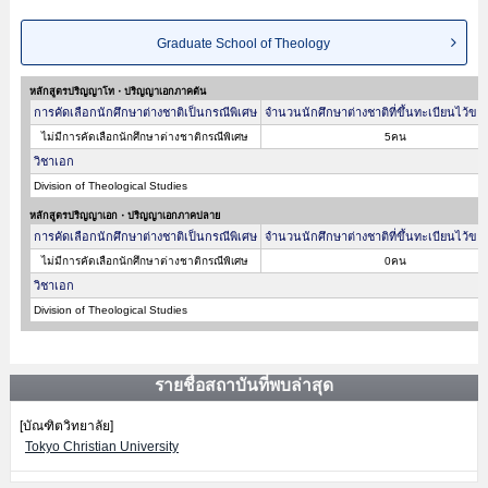
Graduate School of Theology
หลักสูตรปริญญาโท・ปริญญาเอกภาคต้น
การคัดเลือกนักศึกษาต่างชาติเป็นกรณีพิเศษ
จำนวนนักศึกษาต่างชาติที่ขึ้นทะเบียนไว้ขอ
ไม่มีการคัดเลือกนักศึกษาต่างชาติกรณีพิเศษ
5คน
วิชาเอก
Division of Theological Studies
หลักสูตรปริญญาเอก・ปริญญาเอกภาคปลาย
การคัดเลือกนักศึกษาต่างชาติเป็นกรณีพิเศษ
จำนวนนักศึกษาต่างชาติที่ขึ้นทะเบียนไว้ขอ
ไม่มีการคัดเลือกนักศึกษาต่างชาติกรณีพิเศษ
0คน
วิชาเอก
Division of Theological Studies
รายชื่อสถาบันที่พบล่าสุด
[บัณฑิตวิทยาลัย]
Tokyo Christian University