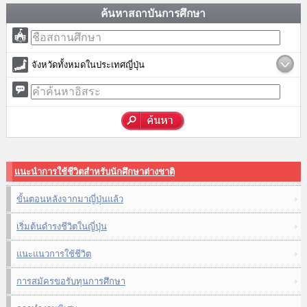
ค้นหาสถาบันการศึกษา
จังหวัดทั้งหมดในประเทศญี่ปุ่น
แนะนำการใช้ชีวิตสำหรับนักศึกษาต่างชาติ
ขั้นตอนหลังจากมาญี่ปุ่นแล้ว
เริ่มต้นดำรงชีวิตในญี่ปุ่น
แนะแนวการใช้ชีวิต
การสมัครขอรับทุนการศึกษา