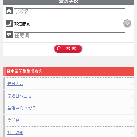
查找学校
都道府县
日本留学生生活咨询
来日之后
開始日本生活
生活中的小常识
奖学金
打工须知