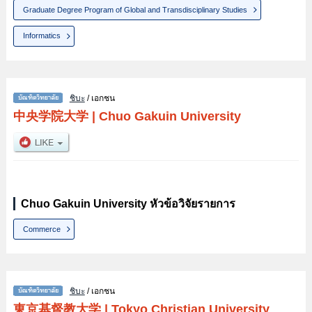
Graduate Degree Program of Global and Transdisciplinary Studies
Informatics
ชิบะ
/ เอกชน
中央学院大学
|
Chuo Gakuin University
Chuo Gakuin University หัวข้อวิจัยรายการ
Commerce
ชิบะ
/ เอกชน
東京基督教大学
|
Tokyo Christian University