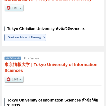
Tokyo Christian University หัวข้อวิจัยรายการ
Graduate School of Theology
ชิบะ
/ เอกชน
東京情報大学
|
Tokyo University of Information
Sciences
Tokyo University of Information Sciences หัวข้อวิจัย
รายการ