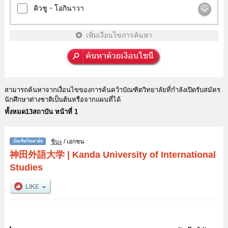
คิวชู・โอกินาวา
เพิ่มเงื่อนไขการค้นหา
สามารถค้นหาจากเงื่อนไขของการค้นคว้าบัณฑิตวิทยาลัยที่กำลังเปิดรับสมัคร
นักศึกษาต่างชาติเป็นต้นหรือจากแผนที่ได้
ทั้งหมด13สถาบัน หน้าที่ 1
ชิบะ
/ เอกชน
神田外語大学
|
Kanda University of International
Studies