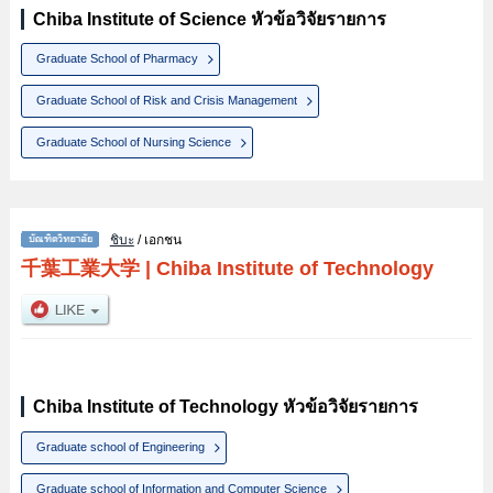
Chiba Institute of Science หัวข้อวิจัยรายการ
Graduate School of Pharmacy
Graduate School of Risk and Crisis Management
Graduate School of Nursing Science
ชิบะ
/ เอกชน
千葉工業大学
|
Chiba Institute of Technology
Chiba Institute of Technology หัวข้อวิจัยรายการ
Graduate school of Engineering
Graduate school of Information and Computer Science