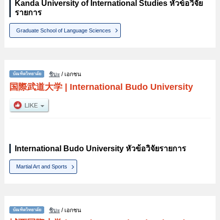
Kanda University of International Studies หัวข้อวิจัย
รายการ
Graduate School of Language Sciences
ชิบะ
/ เอกชน
国際武道大学
|
International Budo University
International Budo University หัวข้อวิจัยรายการ
Martial Art and Sports
ชิบะ
/ เอกชน