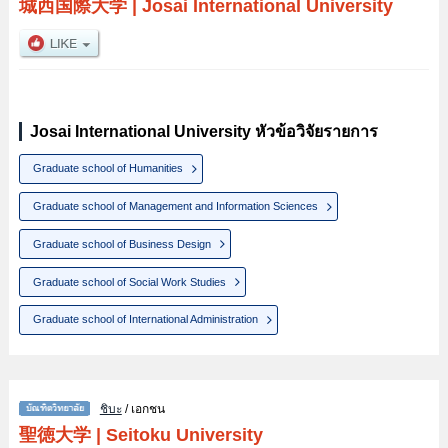
城西国際大学
|
Josai International University
Josai International University หัวข้อวิจัยรายการ
Graduate school of Humanities
Graduate school of Management and Information Sciences
Graduate school of Business Design
Graduate school of Social Work Studies
Graduate school of International Administration
ชิบะ
/ เอกชน
聖徳大学
|
Seitoku University