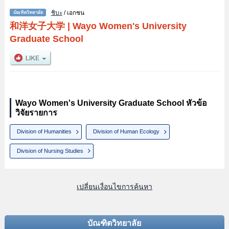
ชิบะ
/ เอกชน
和洋女子大学
|
Wayo Women's University
Graduate School
Wayo Women's University Graduate School หัวข้อ
วิจัยรายการ
Division of Humanities
Division of Human Ecology
Division of Nursing Studies
เปลี่ยนเงื่อนไขการค้นหา
บัณฑิตวิทยาลัย