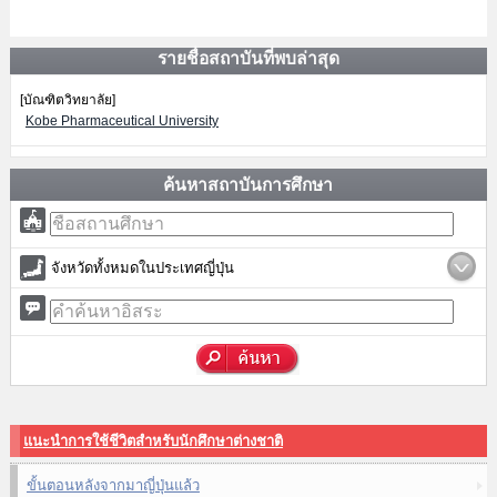
รายชื่อสถาบันที่พบล่าสุด
[บัณฑิตวิทยาลัย]
Kobe Pharmaceutical University
ค้นหาสถาบันการศึกษา
จังหวัดทั้งหมดในประเทศญี่ปุ่น
แนะนำการใช้ชีวิตสำหรับนักศึกษาต่างชาติ
ขั้นตอนหลังจากมาญี่ปุ่นแล้ว