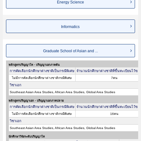
Energy Science
Informatics
Graduate School of Asian and ...
หลักสูตรปริญญาโท・ปริญญาเอกภาคต้น
การคัดเลือกนักศึกษาต่างชาติเป็นกรณีพิเศษ
จำนวนนักศึกษาต่างชาติที่ขึ้นทะเบียนไว้ขอ
ไม่มีการคัดเลือกนักศึกษาต่างชาติกรณีพิเศษ
7คน
วิชาเอก
Southeast Asian Area Studies, African Area Studies, Global Area Studies
หลักสูตรปริญญาเอก・ปริญญาเอกภาคปลาย
การคัดเลือกนักศึกษาต่างชาติเป็นกรณีพิเศษ
จำนวนนักศึกษาต่างชาติที่ขึ้นทะเบียนไว้ขอ
ไม่มีการคัดเลือกนักศึกษาต่างชาติกรณีพิเศษ
16คน
วิชาเอก
Southeast Asian Area Studies, African Area Studies, Global Area Studies
นักศึกษาวิจัยระดับปริญญาโท