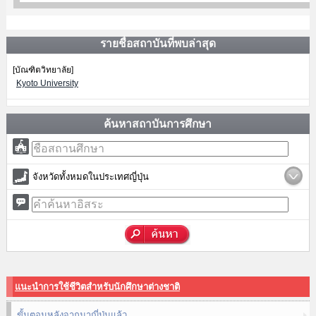
รายชื่อสถาบันที่พบล่าสุด
[บัณฑิตวิทยาลัย]
Kyoto University
ค้นหาสถาบันการศึกษา
จังหวัดทั้งหมดในประเทศญี่ปุ่น
แนะนำการใช้ชีวิตสำหรับนักศึกษาต่างชาติ
ขั้นตอนหลังจากมาญี่ปุ่นแล้ว