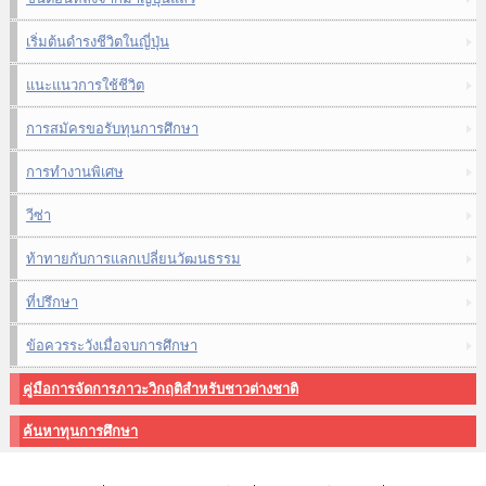
เริ่มต้นดำรงชีวิตในญี่ปุ่น
แนะแนวการใช้ชีวิต
การสมัครขอรับทุนการศึกษา
การทำงานพิเศษ
วีซ่า
ท้าทายกับการแลกเปลี่ยนวัฒนธรรม
ที่ปรึกษา
ข้อควรระวังเมื่อจบการศึกษา
คู่มือการจัดการภาวะวิกฤติสำหรับชาวต่างชาติ
ค้นหาทุนการศึกษา