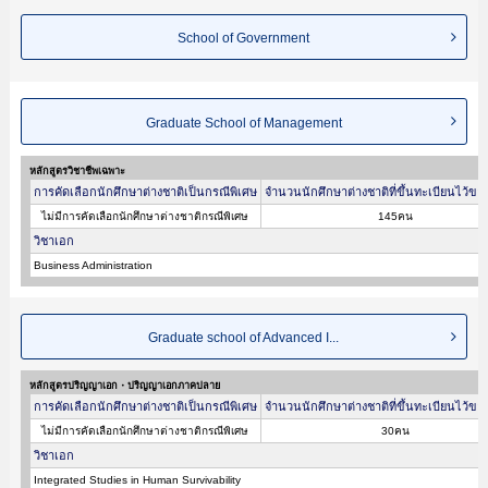
School of Government
Graduate School of Management
หลักสูตรวิชาชีพเฉพาะ
การคัดเลือกนักศึกษาต่างชาติเป็นกรณีพิเศษ
จำนวนนักศึกษาต่างชาติที่ขึ้นทะเบียนไว้ขอ
ไม่มีการคัดเลือกนักศึกษาต่างชาติกรณีพิเศษ
145คน
วิชาเอก
Business Administration
Graduate school of Advanced I...
หลักสูตรปริญญาเอก・ปริญญาเอกภาคปลาย
การคัดเลือกนักศึกษาต่างชาติเป็นกรณีพิเศษ
จำนวนนักศึกษาต่างชาติที่ขึ้นทะเบียนไว้ขอ
ไม่มีการคัดเลือกนักศึกษาต่างชาติกรณีพิเศษ
30คน
วิชาเอก
Integrated Studies in Human Survivability