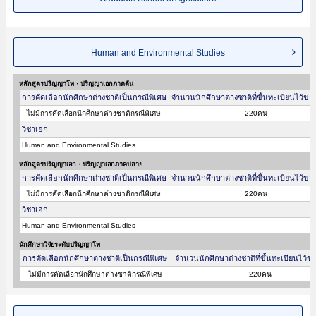
Human and Environmental Studies
หลักสูตรปริญญาโท・ปริญญาเอกภาคต้น
การคัดเลือกนักศึกษาต่างชาติเป็นกรณีพิเศษ
จำนวนนักศึกษาต่างชาติที่ขึ้นทะเบียนไว้ขอ
ไม่มีการคัดเลือกนักศึกษาต่างชาติกรณีพิเศษ
220คน
วิชาเอก
Human and Environmental Studies
หลักสูตรปริญญาเอก・ปริญญาเอกภาคปลาย
การคัดเลือกนักศึกษาต่างชาติเป็นกรณีพิเศษ
จำนวนนักศึกษาต่างชาติที่ขึ้นทะเบียนไว้ขอ
ไม่มีการคัดเลือกนักศึกษาต่างชาติกรณีพิเศษ
220คน
วิชาเอก
Human and Environmental Studies
นักศึกษาวิจัยระดับปริญญาโท
การคัดเลือกนักศึกษาต่างชาติเป็นกรณีพิเศษ
จำนวนนักศึกษาต่างชาติที่ขึ้นทะเบียนไว้ข
ไม่มีการคัดเลือกนักศึกษาต่างชาติกรณีพิเศษ
220คน