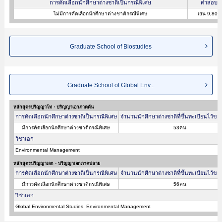
การคัดเลือกนักศึกษาต่างชาติเป็นกรณีพิเศษ
ค่าสอบ
ไม่มีการคัดเลือกนักศึกษาต่างชาติกรณีพิเศษ
เยน 9,800
Graduate School of Biostudies
Graduate School of Global Env...
หลักสูตรปริญญาโท・ปริญญาเอกภาคต้น
การคัดเลือกนักศึกษาต่างชาติเป็นกรณีพิเศษ
จำนวนนักศึกษาต่างชาติที่ขึ้นทะเบียนไว้ขอ
มีการคัดเลือกนักศึกษาต่างชาติกรณีพิเศษ
53คน
วิชาเอก
Environmental Management
หลักสูตรปริญญาเอก・ปริญญาเอกภาคปลาย
การคัดเลือกนักศึกษาต่างชาติเป็นกรณีพิเศษ
จำนวนนักศึกษาต่างชาติที่ขึ้นทะเบียนไว้ขอ
มีการคัดเลือกนักศึกษาต่างชาติกรณีพิเศษ
56คน
วิชาเอก
Global Environmental Studies, Environmental Management