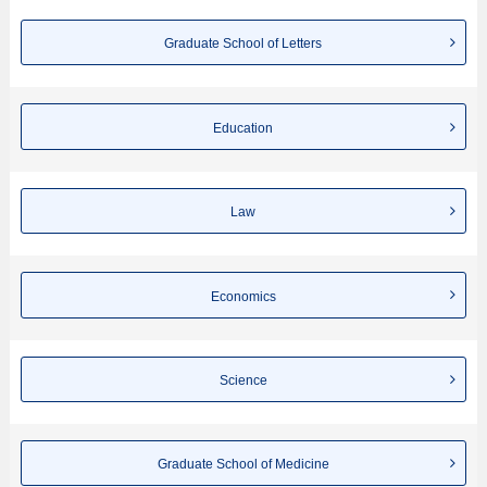
ขอเชิญใช้บริการค้นหาข้อมูลตามอัธยาศัย
Graduate School of Letters
Education
Law
Economics
Science
Graduate School of Medicine