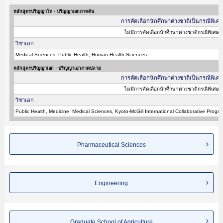
หลักสูตรปริญญาโท・ปริญญาเอกภาคต้น
การคัดเลือกนักศึกษาต่างชาติเป็นกรณีพิเศษ
ไม่มีการคัดเลือกนักศึกษาต่างชาติกรณีพิเศษ
วิชาเอก
Medical Sciences, Public Health, Human Health Sciences
หลักสูตรปริญญาเอก・ปริญญาเอกภาคปลาย
การคัดเลือกนักศึกษาต่างชาติเป็นกรณีพิเศษ
ไม่มีการคัดเลือกนักศึกษาต่างชาติกรณีพิเศษ
วิชาเอก
Public Health, Medicine, Medical Sciences, Kyoto-McGill International Collaborative Prog
Pharmaceutical Sciences
Engineering
Graduate School of Agriculture