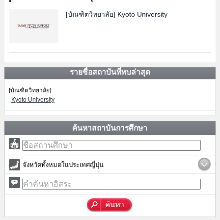
[บัณฑิตวิทยาลัย]
Kyoto University
รายชื่อสถาบันที่พบล่าสุด
[บัณฑิตวิทยาลัย]
Kyoto University
ค้นหาสถาบันการศึกษา
จังหวัดทั้งหมดในประเทศญี่ปุ่น