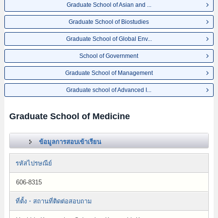
Graduate School of Asian and ...
Graduate School of Biostudies
Graduate School of Global Env...
School of Government
Graduate School of Management
Graduate school of Advanced I...
Graduate School of Medicine
ข้อมูลการสอบเข้าเรียน
รหัสไปรษณีย์
606-8315
ที่ตั้ง・สถานที่ติดต่อสอบถาม