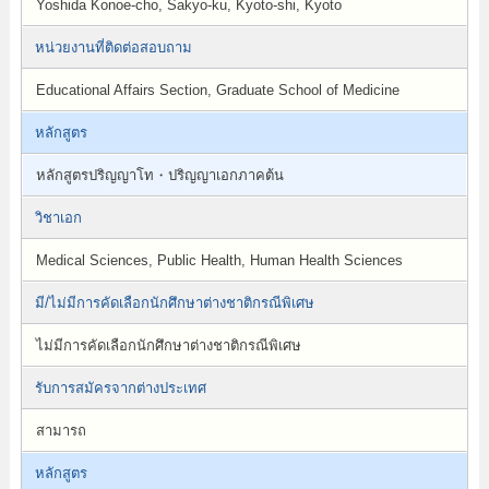
Yoshida Konoe-cho, Sakyo-ku, Kyoto-shi, Kyoto
หน่วยงานที่ติดต่อสอบถาม
Educational Affairs Section, Graduate School of Medicine
หลักสูตร
หลักสูตรปริญญาโท・ปริญญาเอกภาคต้น
วิชาเอก
Medical Sciences, Public Health, Human Health Sciences
มี/ไม่มีการคัดเลือกนักศึกษาต่างชาติกรณีพิเศษ
ไม่มีการคัดเลือกนักศึกษาต่างชาติกรณีพิเศษ
รับการสมัครจากต่างประเทศ
สามารถ
หลักสูตร