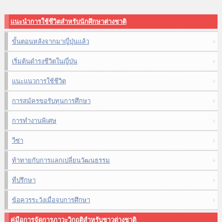
แนะนำการใช้ชีวิตสำหรับนักศึกษาต่างชาติ
ขั้นตอนหลังจากมาญี่ปุ่นแล้ว
เริ่มต้นดำรงชีวิตในญี่ปุ่น
แนะแนวการใช้ชีวิต
การสมัครขอรับทุนการศึกษา
การทำงานพิเศษ
วีซ่า
ท้าทายกับการแลกเปลี่ยนวัฒนธรรม
ที่ปรึกษา
ข้อควรระวังเมื่อจบการศึกษา
คู่มือการจัดการภาวะวิกฤติสำหรับชาวต่างชาติ