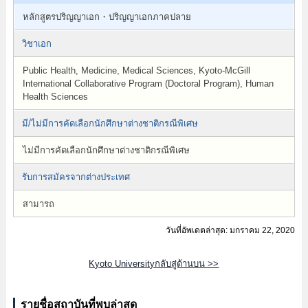
หลักสูตรปริญญาเอก・ปริญญาเอกภาคปลาย
วิชาเอก
Public Health, Medicine, Medical Sciences, Kyoto-McGill
International Collaborative Program (Doctoral Program), Human
Health Sciences
มี/ไม่มีการคัดเลือกนักศึกษาต่างชาติกรณีพิเศษ
ไม่มีการคัดเลือกนักศึกษาต่างชาติกรณีพิเศษ
รับการสมัครจากต่างประเทศ
สามารถ
วันที่อัพเดตล่าสุด: มกราคม 22, 2020
Kyoto Universityกลับสู่ด้านบน >>
รายชื่อสถาบันที่พบล่าสุด