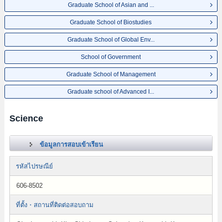
Graduate School of Asian and ...
Graduate School of Biostudies
Graduate School of Global Env...
School of Government
Graduate School of Management
Graduate school of Advanced I...
Science
ข้อมูลการสอบเข้าเรียน
รหัสไปรษณีย์
606-8502
ที่ตั้ง・สถานที่ติดต่อสอบถาม