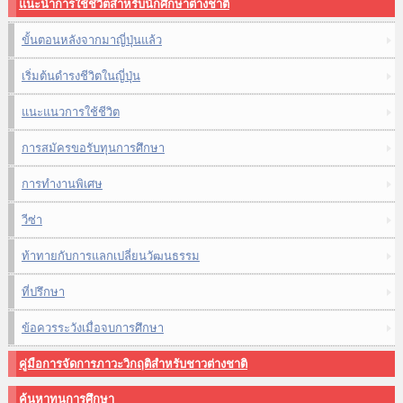
แนะนำการใช้ชีวิตสำหรับนักศึกษาต่างชาติ
ขั้นตอนหลังจากมาญี่ปุ่นแล้ว
เริ่มต้นดำรงชีวิตในญี่ปุ่น
แนะแนวการใช้ชีวิต
การสมัครขอรับทุนการศึกษา
การทำงานพิเศษ
วีซ่า
ท้าทายกับการแลกเปลี่ยนวัฒนธรรม
ที่ปรึกษา
ข้อควรระวังเมื่อจบการศึกษา
คู่มือการจัดการภาวะวิกฤติสำหรับชาวต่างชาติ
ค้นหาทุนการศึกษา