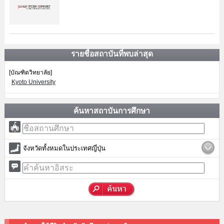
รายชื่อสถาบันที่พบล่าสุด
[บัณฑิตวิทยาลัย]
Kyoto University
ค้นหาสถาบันการศึกษา
จังหวัดทั้งหมดในประเทศญี่ปุ่น