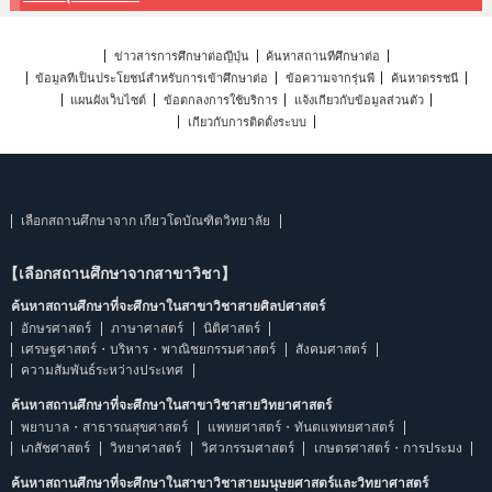
ข่าวสารการศึกษาต่อญี่ปุ่น
ค้นหาสถานที่ศึกษาต่อ
ข้อมูลที่เป็นประโยชน์สำหรับการเข้าศึกษาต่อ
ข้อความจากรุ่นพี่
ค้นหาดรรชนี
แผนผังเว็บไซต์
ข้อตกลงการใช้บริการ
แจ้งเกี่ยวกับข้อมูลส่วนตัว
เกี่ยวกับการติดตั้งระบบ
เลือกสถานศึกษาจาก เกียวโตบัณฑิตวิทยาลัย
【เลือกสถานศึกษาจากสาขาวิชา】
ค้นหาสถานศึกษาที่จะศึกษาในสาขาวิชาสายศิลปศาสตร์
อักษรศาสตร์
ภาษาศาสตร์
นิติศาสตร์
เศรษฐศาสตร์・บริหาร・พาณิชยกรรมศาสตร์
สังคมศาสตร์
ความสัมพันธ์ระหว่างประเทศ
ค้นหาสถานศึกษาที่จะศึกษาในสาขาวิชาสายวิทยาศาสตร์
พยาบาล・สาธารณสุขศาสตร์
แพทยศาสตร์・ทันตแพทยศาสตร์
เภสัชศาสตร์
วิทยาศาสตร์
วิศวกรรมศาสตร์
เกษตรศาสตร์・การประมง
ค้นหาสถานศึกษาที่จะศึกษาในสาขาวิชาสายมนุษยศาสตร์และวิทยาศาสตร์