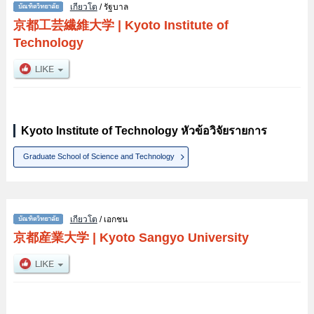
เกียวโต
/ รัฐบาล
京都工芸繊維大学
|
Kyoto Institute of
Technology
Kyoto Institute of Technology หัวข้อวิจัยรายการ
Graduate School of Science and Technology
เกียวโต
/ เอกชน
京都産業大学
|
Kyoto Sangyo University