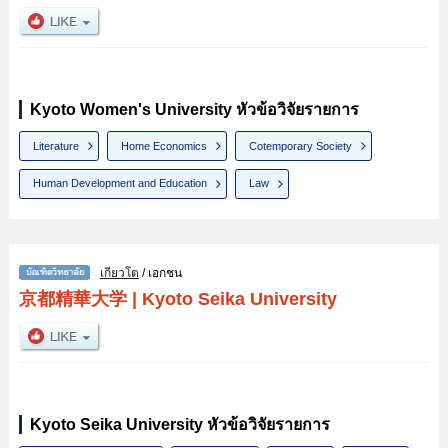
Kyoto Women's University หัวข้อวิจัยรายการ
Literature
Home Economics
Cotemporary Society
Human Development and Education
Law
เกียวโต
/ เอกชน
京都精華大学
|
Kyoto Seika University
Kyoto Seika University หัวข้อวิจัยรายการ