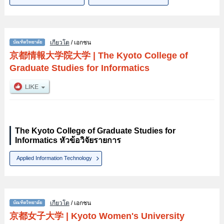
เกียวโต
/ เอกชน
京都情報大学院大学
|
The Kyoto College of
Graduate Studies for Informatics
The Kyoto College of Graduate Studies for
Informatics หัวข้อวิจัยรายการ
Applied Information Technology
เกียวโต
/ เอกชน
京都女子大学
|
Kyoto Women's University