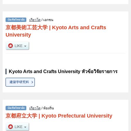
เกียวโต
/ เอกชน
京都美術工芸大学
|
Kyoto Arts and Crafts
University
Kyoto Arts and Crafts University หัวข้อวิจัยรายการ
建築学研究科
เกียวโต
/ ท้องถิ่น
京都府立大学
|
Kyoto Prefectural University