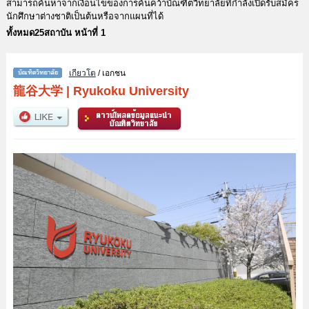
สามารถค้นหาจากเงื่อนไขของการค้นคว้าบัณฑิตวิทยาลัยที่กำลังเปิดรับสมัคร
นักศึกษาต่างชาติเป็นต้นหรือจากแผนที่ได้
ทั้งหมด25สถาบัน หน้าที่ 1
เกียวโต
/ เอกชน
龍谷大学
|
Ryukoku University