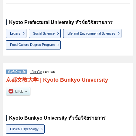
Kyoto Prefectural University หัวข้อวิจัยรายการ
Letters
Social Science
Life and Environmental Sciences
Food Culture Degree Program
เกียวโต
/ เอกชน
京都文教大学
|
Kyoto Bunkyo University
Kyoto Bunkyo University หัวข้อวิจัยรายการ
Clinical Psychology