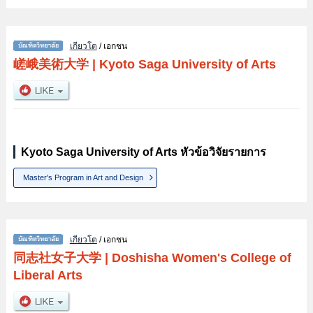
เกียวโต
/ เอกชน
嵯峨美術大学
|
Kyoto Saga University of Arts
Kyoto Saga University of Arts หัวข้อวิจัยรายการ
Master's Program in Art and Design
เกียวโต
/ เอกชน
同志社女子大学
|
Doshisha Women's College of
Liberal Arts