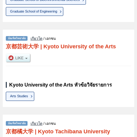
Graduate School of Engineering
เกียวโต
/ เอกชน
京都芸術大学
|
Kyoto University of the Arts
Kyoto University of the Arts หัวข้อวิจัยรายการ
Arts Studies
เกียวโต
/ เอกชน
京都橘大学
|
Kyoto Tachibana University