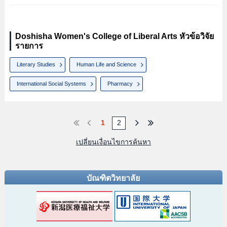
Doshisha Women's College of Liberal Arts หัวข้อวิจัย
รายการ
Literary Studies
Human Life and Science
International Social Systems
Pharmacy
1
2
เปลี่ยนเงื่อนไขการค้นหา
บัณฑิตวิทยาลัย