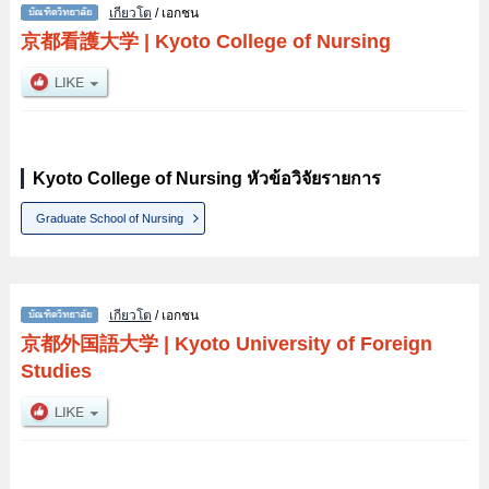
เกียวโต
/ เอกชน
京都看護大学
|
Kyoto College of Nursing
Kyoto College of Nursing หัวข้อวิจัยรายการ
Graduate School of Nursing
เกียวโต
/ เอกชน
京都外国語大学
|
Kyoto University of Foreign
Studies