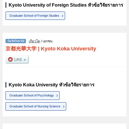
Kyoto University of Foreign Studies หัวข้อวิจัยรายการ
Graduate School of Foreign Studies
เกียวโต
/ เอกชน
京都光華大学
|
Kyoto Koka University
Kyoto Koka University หัวข้อวิจัยรายการ
Graduate School of Psychology
Graduate School of Nursing Science