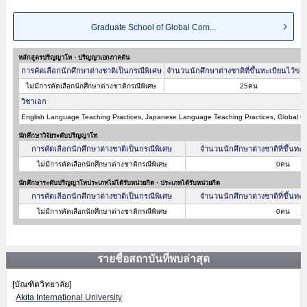
Graduate School of Global Com...
หลักสูตรปริญญาโท・ปริญญาเอกภาคต้น
การคัดเลือกนักศึกษาต่างชาติเป็นกรณีพิเศษ
จำนวนนักศึกษาต่างชาติที่ขึ้นทะเบียนไว้ขอ
ไม่มีการคัดเลือกนักศึกษาต่างชาติกรณีพิเศษ
25คน
วิชาเอก
English Language Teaching Practices, Japanese Language Teaching Practices, Global C
นักศึกษาวิจัยระดับปริญญาโท
การคัดเลือกนักศึกษาต่างชาติเป็นกรณีพิเศษ
จำนวนนักศึกษาต่างชาติที่ขึ้นทะ
ไม่มีการคัดเลือกนักศึกษาต่างชาติกรณีพิเศษ
0คน
นักศึกษาระดับปริญญาโทประเภทไม่ได้รับหน่วยกิต・ประเภทได้รับหน่วยกิต
การคัดเลือกนักศึกษาต่างชาติเป็นกรณีพิเศษ
จำนวนนักศึกษาต่างชาติที่ขึ้นทะ
ไม่มีการคัดเลือกนักศึกษาต่างชาติกรณีพิเศษ
0คน
รายชื่อสถาบันที่พบล่าสุด
[บัณฑิตวิทยาลัย]
Akita International University