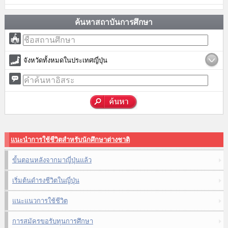
ค้นหาสถาบันการศึกษา
จังหวัดทั้งหมดในประเทศญี่ปุ่น
แนะนำการใช้ชีวิตสำหรับนักศึกษาต่างชาติ
ขั้นตอนหลังจากมาญี่ปุ่นแล้ว
เริ่มต้นดำรงชีวิตในญี่ปุ่น
แนะแนวการใช้ชีวิต
การสมัครขอรับทุนการศึกษา