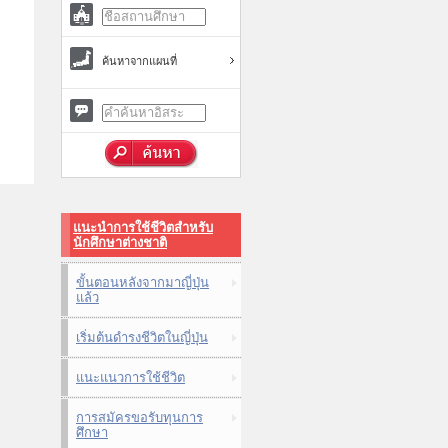
ค้นหาจากแผนที่
แนะนำการใช้ชีวิตสำหรับ
นักศึกษาต่างชาติ
ขั้นตอนหลังจากมาญี่ปุ่น
แล้ว
เริ่มต้นดำรงชีวิตในญี่ปุ่น
แนะแนวการใช้ชีวิต
การสมัครขอรับทุนการ
ศึกษา