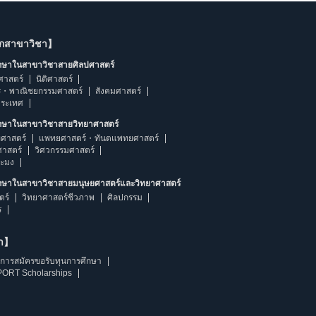
ากสาขาวิชา】
ึกษาในสาขาวิชาสายศิลปศาสตร์
ศาสตร์
นิติศาสตร์
ร・พาณิชยกรรมศาสตร์
สังคมศาสตร์
ประเทศ
ึกษาในสาขาวิชาสายวิทยาศาสตร์
ศาสตร์
แพทยศาสตร์・ทันตแพทยศาสตร์
ศาสตร์
วิศวกรรมศาสตร์
ระมง
ึกษาในสาขาวิชาสายมนุษยศาสตร์และวิทยาศาสตร์
ตร์
วิทยาศาสตร์ชีวภาพ
ศิลปกรรม
ร
ษา】
การสมัครขอรับทุนการศึกษา
ORT Scholarships