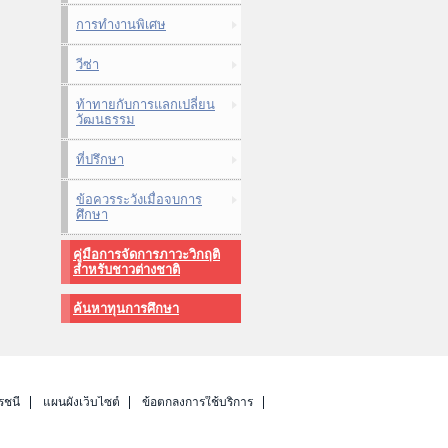
การทำงานพิเศษ
วีซ่า
ท้าทายกับการแลกเปลี่ยน
วัฒนธรรม
ที่ปรึกษา
ข้อควรระวังเมื่อจบการ
ศึกษา
คู่มือการจัดการภาวะวิกฤติ
สำหรับชาวต่างชาติ
ค้นหาทุนการศึกษา
รชนี
แผนผังเว็บไซต์
ข้อตกลงการใช้บริการ