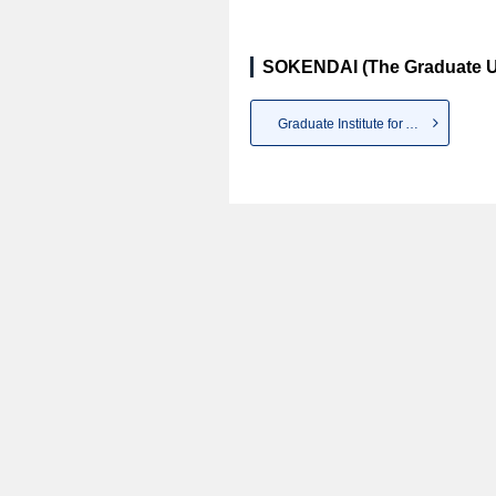
SOKENDAI (The Graduate Uni
Graduate Institute for Advanc...