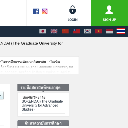
DAI (The Graduate University for
าบันการศึกษาระดับมหาวิทยาลัย・บัณฑิต
ยดเกี่ยวกับSOKENDAI (The Graduate University for
ข้อมูลการสอบคัดเลือกเข้าศึกษาเช่นจำนวนคนที่รับ
[บัณฑิตวิทยาลัย]
SOKENDAI (The Graduate
University for Advanced
Studies)