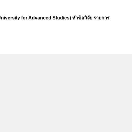
versity for Advanced Studies) หัวข้อวิจัย รายการ