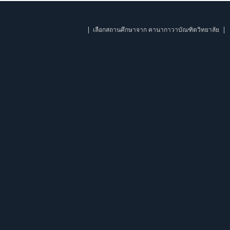
เลือกสถานศึกษาจาก คานากาวาบัณฑิตวิทยาลัย