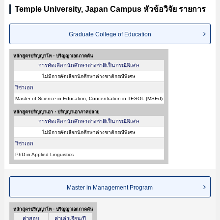
Temple University, Japan Campus หัวข้อวิจัย รายการ
Graduate College of Education
หลักสูตรปริญญาโท・ปริญญาเอกภาคต้น
การคัดเลือกนักศึกษาต่างชาติเป็นกรณีพิเศษ
ไม่มีการคัดเลือกนักศึกษาต่างชาติกรณีพิเศษ
วิชาเอก
Master of Science in Education, Concentration in TESOL (MSEd)
หลักสูตรปริญญาเอก・ปริญญาเอกภาคปลาย
การคัดเลือกนักศึกษาต่างชาติเป็นกรณีพิเศษ
ไม่มีการคัดเลือกนักศึกษาต่างชาติกรณีพิเศษ
วิชาเอก
PhD in Applied Linguistics
Master in Management Program
หลักสูตรปริญญาโท・ปริญญาเอกภาคต้น
ค่าสอบ
ค่าเล่าเรียน/ปี