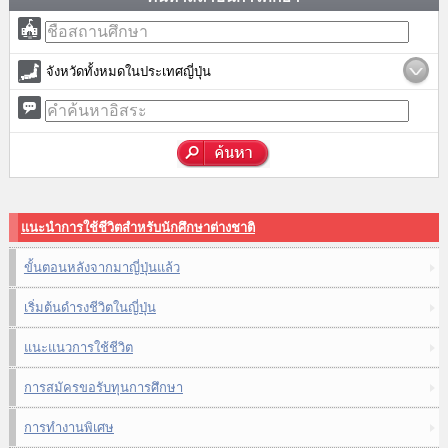
จังหวัดทั้งหมดในประเทศญี่ปุ่น
แนะนำการใช้ชีวิตสำหรับนักศึกษาต่างชาติ
ขั้นตอนหลังจากมาญี่ปุ่นแล้ว
เริ่มต้นดำรงชีวิตในญี่ปุ่น
แนะแนวการใช้ชีวิต
การสมัครขอรับทุนการศึกษา
การทำงานพิเศษ