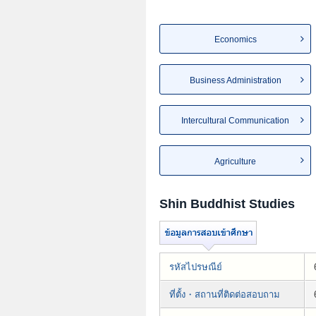
Economics
Business Administration
Intercultural Communication
Agriculture
Shin Buddhist Studies
รหัสไปรษณีย์
ที่ตั้ง・สถานที่ติดต่อสอบถาม