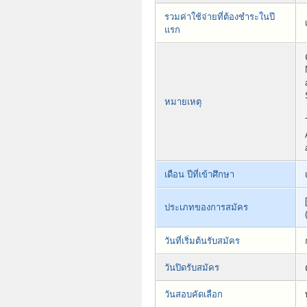
รวมค่าใช้จ่ายที่ต้องชำระในปี
แรก
หมายเหตุ
เดือน ปีที่เข้าศึกษา
ประเภทของการสมัคร
วันที่เริ่มต้นรับสมัคร
วันปิดรับสมัคร
วันสอบคัดเลือก