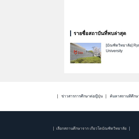
รายชื่อสถาบันที่พบล่าสุด
[บัณฑิตวิทยาลัย]
Ry
University
ข่าวสารการศึกษาต่อญี่ปุ่น
ค้นหาสถานที่ศึกษ
เลือกสถานศึกษาจาก เกียวโตบัณฑิตวิทยาลัย