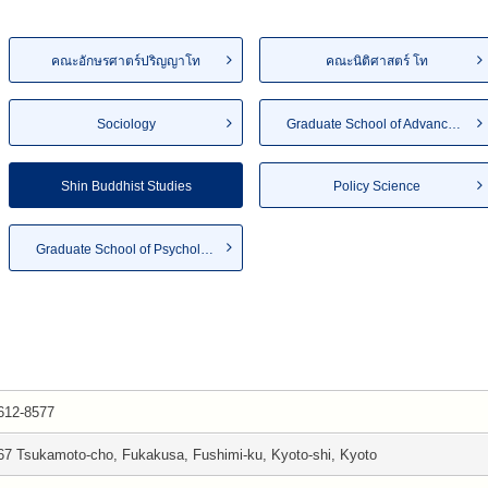
คณะอักษรศาตร์ปริญญาโท
คณะนิติศาสตร์ โท
Sociology
Graduate School of Advanced S...
Shin Buddhist Studies
Policy Science
Graduate School of Psychology
612-8577
67 Tsukamoto-cho, Fukakusa, Fushimi-ku, Kyoto-shi, Kyoto