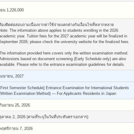
เยน 1,226,000
ต้องติดต่อสอบถามเนื่องจากค่าใช้จ่ายแตกต่างกันเงื่อนไขที่หลากหลาย
Note: The information above applies to students enrolling in the 2026
academic year. Tuition fees for the 2027 academic year will be finalized in
September 2026; please check the university website for the finalized fees.
The information provided here covers only the written examination method.
Admissions based on document screening (Early Schedule only) are also
available. Please refer to the entrance examination guidelines for details.
เมษายน, 2027
[First Semester Schedule] Entrance Examination for International Students
(Written Examination Method) — For Applicants Residents in Japan
กันยายน 25, 2026
ตุลาคม 2, 2026 (ตามที่ระบุในวันที่ประทับตราเอกสาร)
พฤศจิกายน 7, 2026