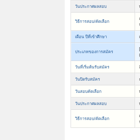
วันประกาศผลสอบ
วิธีการสอบ/คัดเลือก
เดือน ปีที่เข้าศึกษา
ประเภทของการสมัคร
วันที่เริ่มต้นรับสมัคร
วันปิดรับสมัคร
วันสอบคัดเลือก
วันประกาศผลสอบ
วิธีการสอบ/คัดเลือก