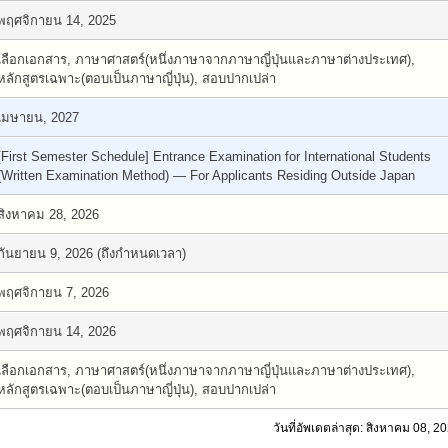
พฤศจิกายน 14, 2025
เลือกเอกสาร, ภาษาศาสตร์(หนึ่งภาษาจากภาษาญี่ปุ่นและภาษาต่างประเทศ),
หลักสูตรเฉพาะ(ตอบเป็นภาษาญี่ปุ่น), สอบปากเปล่า
เมษายน, 2027
[First Semester Schedule] Entrance Examination for International Students
(Written Examination Method) — For Applicants Residing Outside Japan
สิงหาคม 28, 2026
กันยายน 9, 2026 (ถึงกำหนดเวลา)
พฤศจิกายน 7, 2026
พฤศจิกายน 14, 2026
เลือกเอกสาร, ภาษาศาสตร์(หนึ่งภาษาจากภาษาญี่ปุ่นและภาษาต่างประเทศ),
หลักสูตรเฉพาะ(ตอบเป็นภาษาญี่ปุ่น), สอบปากเปล่า
วันที่อัพเดตล่าสุด: สิงหาคม 08, 2