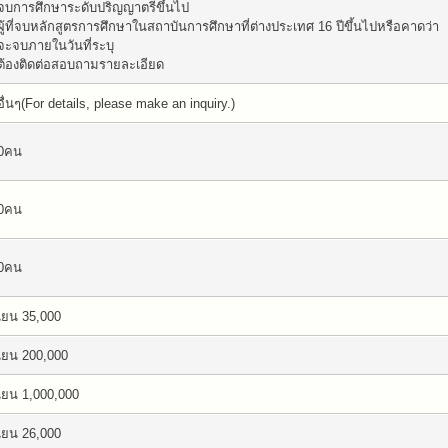
จบการศึกษาระดับปริญญาตรีขึ้นไป
ผู้ที่จบหลักสูตรการศึกษาในสถาบันการศึกษาที่ต่างประเทศ 16 ปีขึ้นไปหรือคาดว่า
จะจบภายในวันที่ระบุ
ต้องติดต่อสอบถามรายละเอียด
อื่นๆ(For details, please make an inquiry.)
0คน
0คน
0คน
เยน 35,000
เยน 200,000
เยน 1,000,000
เยน 26,000