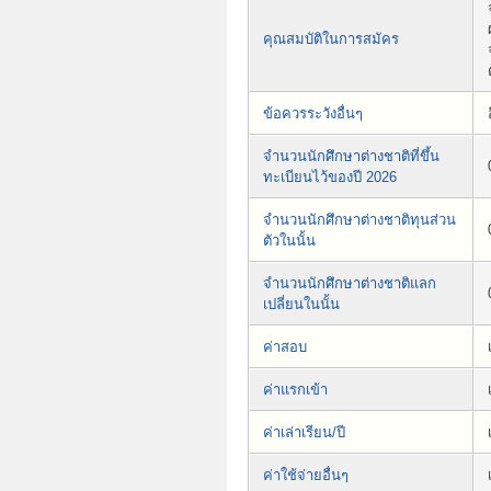
คุณสมบัติในการสมัคร
ข้อควรระวังอื่นๆ
จำนวนนักศึกษาต่างชาติที่ขึ้น
ทะเบียนไว้ของปี 2026
จำนวนนักศึกษาต่างชาติทุนส่วน
ตัวในนั้น
จำนวนนักศึกษาต่างชาติแลก
เปลี่ยนในนั้น
ค่าสอบ
ค่าแรกเข้า
ค่าเล่าเรียน/ปี
ค่าใช้จ่ายอื่นๆ