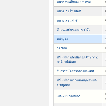
หน่วยงานที่ติดต่อสอบถาม
หมายเลขโทรศัพท์
หมายเลขแฟกซ์
ลักษณะเด่นของสาขาวิจัย
หลักสูตร
วิชาเอก
มี/ไม่มีการคัดเลือกนักศึกษาต่าง
ชาติกรณีพิเศษ
รับการสมัครจากต่างประเทศ
มี/ไม่มีการตรวจสอบคุณสมบัติ
รายบุคคล
เปิดเผยข้อสอบเก่า