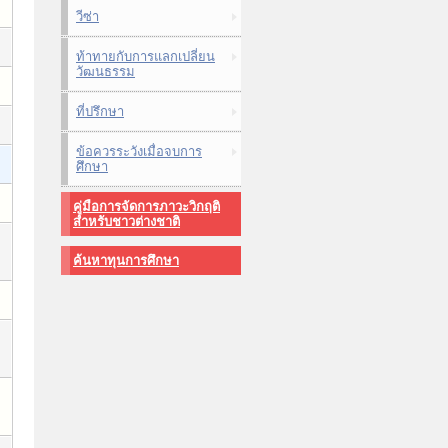
วีซ่า
ท้าทายกับการแลกเปลี่ยน
วัฒนธรรม
ที่ปรึกษา
ข้อควรระวังเมื่อจบการ
ศึกษา
คู่มือการจัดการภาวะวิกฤติ
สำหรับชาวต่างชาติ
ค้นหาทุนการศึกษา