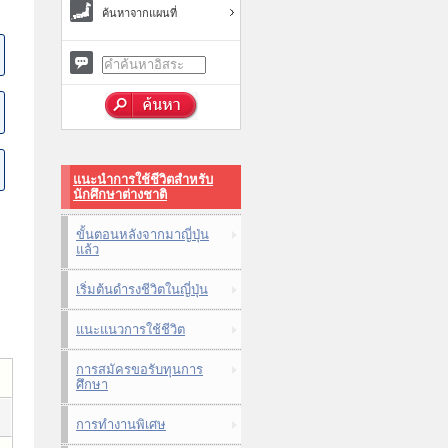
ค้นหาจากแผนที่
แนะนำการใช้ชีวิตสำหรับ
นักศึกษาต่างชาติ
ขั้นตอนหลังจากมาญี่ปุ่น
แล้ว
เริ่มต้นดำรงชีวิตในญี่ปุ่น
แนะแนวการใช้ชีวิต
การสมัครขอรับทุนการ
ศึกษา
การทำงานพิเศษ