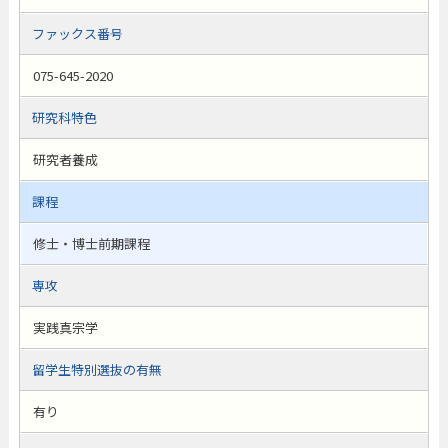
ファックス番号
075-645-2020
研究科特色
研究者養成
課程
修士・博士前期課程
専攻
実践真宗学
留学生特別選抜の有無
有り