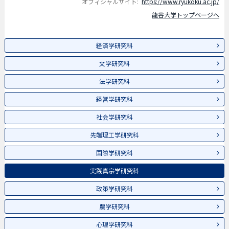
オフィシャルサイト:
https://www.ryukoku.ac.jp/
龍谷大学トップページへ
経済学研究科
文学研究科
法学研究科
経営学研究科
社会学研究科
先端理工学研究科
国際学研究科
実践真宗学研究科
政策学研究科
農学研究科
心理学研究科