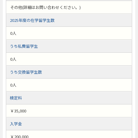
その他(詳細はお問い合わせください。)
2025年度の在学留学生数
0人
うち私費留学生
0人
うち交換留学生数
0人
検定料
￥35,000
入学金
￥200,000