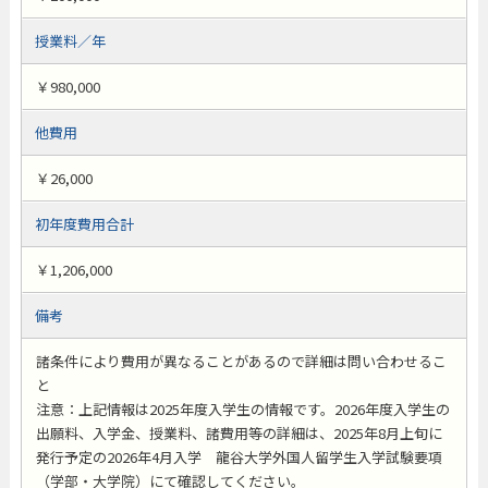
授業料／年
￥980,000
他費用
￥26,000
初年度費用合計
￥1,206,000
備考
諸条件により費用が異なることがあるので詳細は問い合わせるこ
と
注意：上記情報は2025年度入学生の情報です。2026年度入学生の
出願料、入学金、授業料、諸費用等の詳細は、2025年8月上旬に
発行予定の2026年4月入学 龍谷大学外国人留学生入学試験要項
（学部・大学院）にて確認してください。