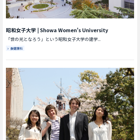
昭和女子大学
|
Showa Women's University
「世の光となろう」という昭和女子大学の建学...
食健康科