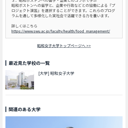
３．昭和ボストンへの留学・企業とのコラボで学ぶ
昭和ボストンへの留学と、企業や行政などとの協働による『プ
ロジェクト演習』を選択することができます。これらのプログ
ラムを通して多様化した実社会で活躍できる力を養います。
詳しくはこちら
https://www.swu.ac.jp/faculty/health/food_management/
昭和女子大学トップページへ >>
最近見た学校の一覧
[大学]
昭和女子大学
関連のある大学