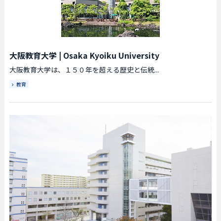
大阪教育大学
|
Osaka Kyoiku University
大阪教育大学は、１５０年を超える歴史と伝統...
教育