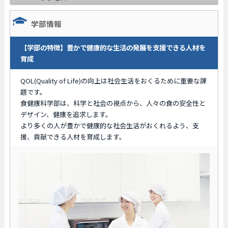
学部情報
【学部の特徴】豊かで健康的な生活の発展を支援できる人材を
育成
QOL(Quality of Life)の向上は社会生活をおくるために重要な課
題です。
食健康科学部は、科学と社会の視点から、人々の食の安全性と
デザイン、健康を追求します。
より多くの人が豊かで健康的な社会生活がおくれるよう、支
援、貢献できる人材を育成します。