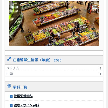
在籍留学生情報（年度）
2025
ベトナム
3
中国
1
学科一覧
管理栄養学科
健康デザイン学科