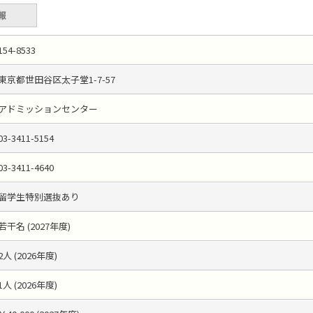
154-8533
東京都世田谷区太子堂1-7-57
アドミッションセンター
03-3411-5154
03-3411-4640
留学生特別選抜あり
若干名 (2027年度)
2人 (2026年度)
1人 (2026年度)