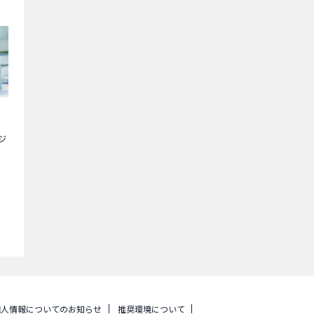
ジ
個人情報についてのお知らせ
推奨環境について