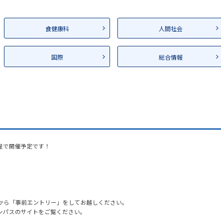
食健康科
人間社会
国際
総合情報
日程で開催予定です！
から「事前エントリー」をしてお越しください。
ンパスのサイトをご覧ください。