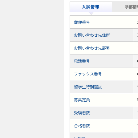
郵便番号
お問い合わせ先住所
お問い合わせ先部署
電話番号
ファックス番号
留学生特別選抜
募集定員
受験者数
合格者数