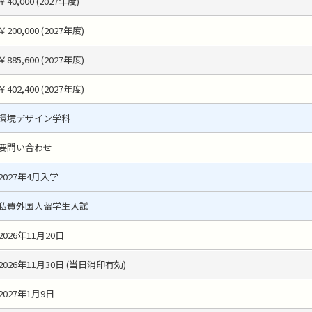
￥40,000 (2027年度)
￥200,000 (2027年度)
￥885,600 (2027年度)
￥402,400 (2027年度)
環境デザイン学科
要問い合わせ
2027年4月入学
私費外国人留学生入試
2026年11月20日
2026年11月30日 (当日消印有効)
2027年1月9日