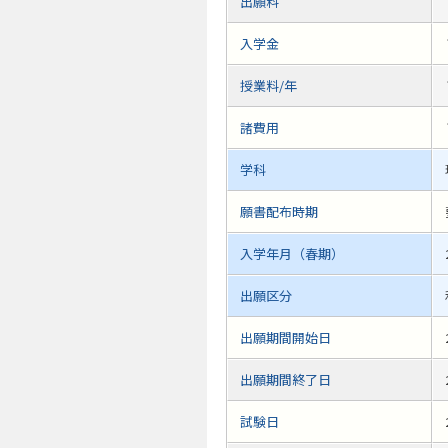
出願料
入学金
授業料/年
諸費用
学科
願書配布時期
入学年月（春期）
出願区分
出願期間開始日
出願期間終了日
試験日