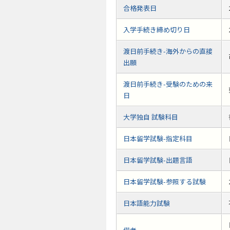
合格発表日
入学手続き締め切り日
渡日前手続き-海外からの直接
出願
渡日前手続き-受験のための来
日
大学独自 試験科目
日本留学試験-指定科目
日本留学試験-出題言語
日本留学試験-参照する試験
日本語能力試験