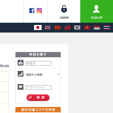
9月04日
地図から検索