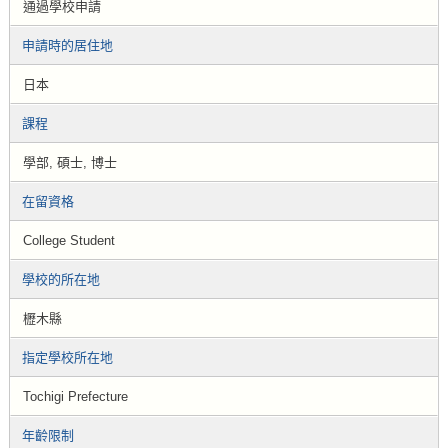
通過學校申請
申請時的居住地
日本
課程
學部, 碩士, 博士
在留資格
College Student
學校的所在地
櫪木縣
指定學校所在地
Tochigi Prefecture
年齡限制