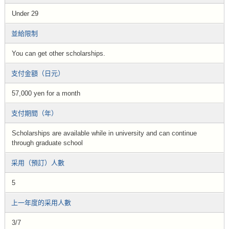
Under 29
並給限制
You can get other scholarships.
支付金額（日元）
57,000 yen for a month
支付期間（年）
Scholarships are available while in university and can continue
through graduate school
采用（預訂）人數
5
上一年度的采用人數
3/7