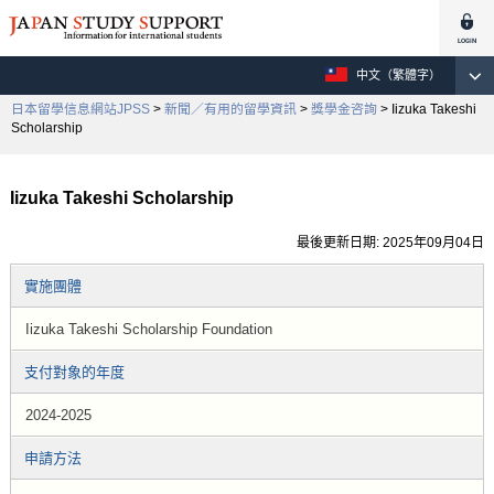
中文（繁體字）
日本留學信息網站JPSS
>
新聞／有用的留學資訊
>
獎學金咨詢
> Iizuka Takeshi
Scholarship
Iizuka Takeshi Scholarship
最後更新日期: 2025年09月04日
實施團體
Iizuka Takeshi Scholarship Foundation
支付對象的年度
2024-2025
申請方法