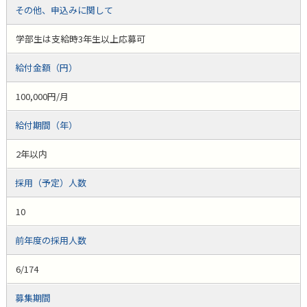
その他、申込みに関して
学部生は支給時3年生以上応募可
給付金額（円）
100,000円/月
給付期間（年）
2年以内
採用（予定）人数
10
前年度の採用人数
6/174
募集期間