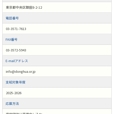
東京都中央区銀座8-2-12
電話番号
03-3571-7613
FAX番号
03-3572-5943
E-mailアドレス
info@donghua.or.jp
支給対象年度
2025-2026
応募方法