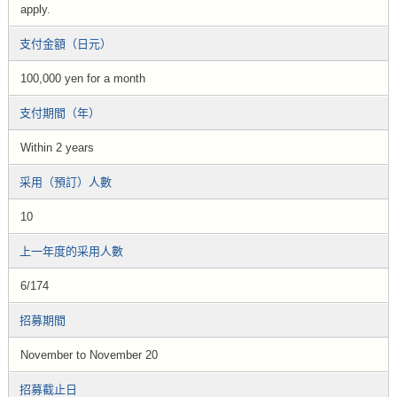
apply.
支付金額（日元）
100,000 yen for a month
支付期間（年）
Within 2 years
采用（預訂）人數
10
上一年度的采用人數
6/174
招募期間
November to November 20
招募截止日