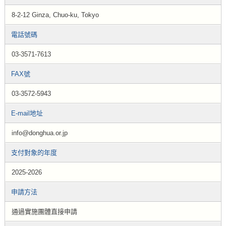
8-2-12 Ginza, Chuo-ku, Tokyo
電話號碼
03-3571-7613
FAX號
03-3572-5943
E-mail地址
info@donghua.or.jp
支付對象的年度
2025-2026
申請方法
通過實施團體直接申請