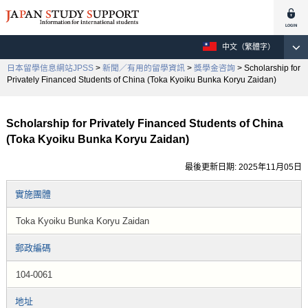
中文（繁體字）
日本留學信息網站JPSS
>
新聞／有用的留學資訊
>
獎學金咨詢
> Scholarship for
Privately Financed Students of China (Toka Kyoiku Bunka Koryu Zaidan)
Scholarship for Privately Financed Students of China
(Toka Kyoiku Bunka Koryu Zaidan)
最後更新日期: 2025年11月05日
實施團體
Toka Kyoiku Bunka Koryu Zaidan
郵政編碼
104-0061
地址