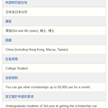
申請時的居住地
日本及日本以外
課程
學部(3rd and 4th years), 碩士, 博士
國籍
China (including Hong Kong, Macau, Taiwan)
在留資格
College Student
並給限制
You can get other scholarships up to 50,000 yen for a month.
其它關於申請的事項
Undergraduate students of 3rd year at getting the scholarship can