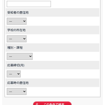
受給者の居住地
学校の所在地
種別・課程
応募締切(月)
応募時の居住地