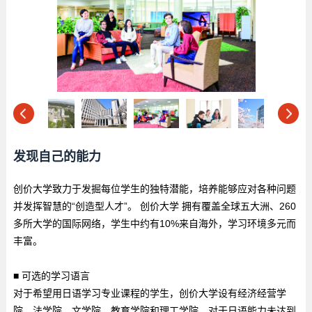
发现自己的能力
创价大学致力于发掘每位学生的独特潜能，培养能够应对各种问题
并发挥智慧的“创造型人才”。 创价大学 拥有覆盖全球五大洲、260
多所大学的国际网络，学生中约有10%来自海外，学习环境多元而
丰富。
■ 可选的学习语言
对于希望用日语学习专业课程的学生，创价大学设有经济经营学
院、法学院、文学院、教育学院和理工学院。对于日语能力未达到