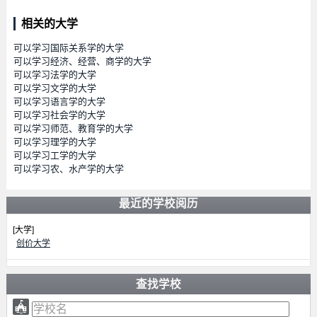
相关的大学
可以学习国际关系学的大学
可以学习经济、经营、商学的大学
可以学习法学的大学
可以学习文学的大学
可以学习语言学的大学
可以学习社会学的大学
可以学习师范、教育学的大学
可以学习理学的大学
可以学习工学的大学
可以学习农、水产学的大学
最近的学校阅历
[大学]
创价大学
查找学校