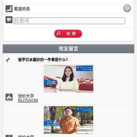
都道府县
校友留言
留学日本最好的一件事是什么？
创价大学
BLOSSOM