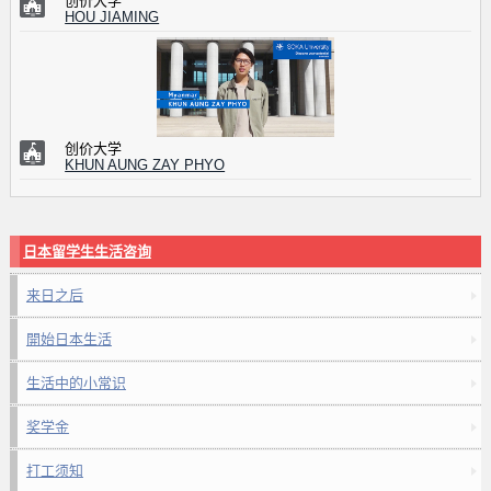
创价大学
HOU JIAMING
创价大学
KHUN AUNG ZAY PHYO
日本留学生生活咨询
来日之后
開始日本生活
生活中的小常识
奖学金
打工须知