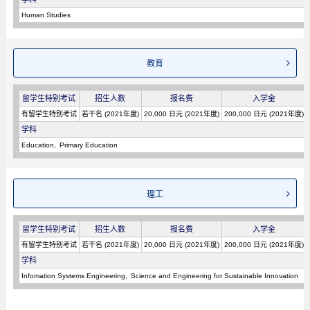
Human Studies
教育
留学生特别考试
招生人数
报名费
入学金
有留学生特别考试
若干名 (2021年度)
20,000 日元 (2021年度)
200,000 日元 (2021年度)
学科
Education
Primary Education
理工
留学生特别考试
招生人数
报名费
入学金
有留学生特别考试
若干名 (2021年度)
20,000 日元 (2021年度)
200,000 日元 (2021年度)
学科
Infomation Systems Engineering
Science and Engineering for Sustainable Innovation