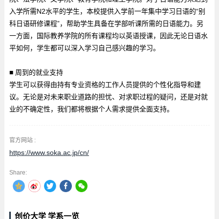
入学所需N2水平的学生，本校提供入学前一年集中学习日语的“别
科日语研修课程”，帮助学生具备在学部听课所需的日语能力。另
一方面，国际教养学院的所有课程均以英语授课，因此无论日语水
平如何，学生都可以深入学习自己感兴趣的学习。
■ 周到的就业支持
学生可以获得由持有专业资格的工作人员提供的个性化指导和建
议。无论是对未来职业道路的担忧、对求职过程的疑问，还是对就
业的不确定性，我们都将根据个人需求提供全面支持。
官方网站 :
https://www.soka.ac.jp/cn/
Share:
创价大学 学系一览