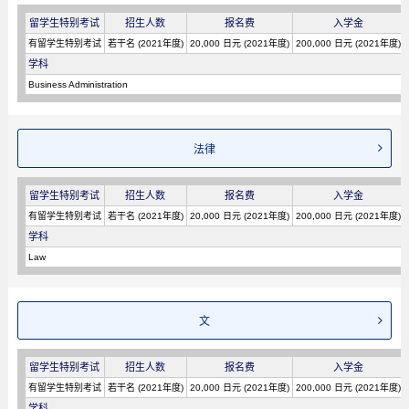
留学生特别考试
招生人数
报名费
入学金
有留学生特别考试
若干名 (2021年度)
20,000 日元 (2021年度)
200,000 日元 (2021年度)
学科
Business Administration
法律
留学生特别考试
招生人数
报名费
入学金
有留学生特别考试
若干名 (2021年度)
20,000 日元 (2021年度)
200,000 日元 (2021年度)
学科
Law
文
留学生特别考试
招生人数
报名费
入学金
有留学生特别考试
若干名 (2021年度)
20,000 日元 (2021年度)
200,000 日元 (2021年度)
学科