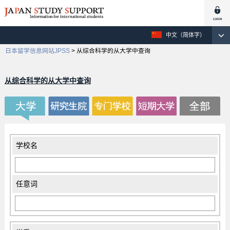
中文（简体字）
日本留学信息网站JPSS
>
从综合科学的从大学中查询
从综合科学的从大学中查询
学校名
任意词