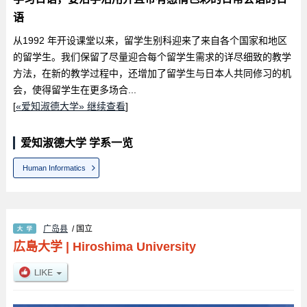
语
从1992 年开设课堂以来，留学生别科迎来了来自各个国家和地区
的留学生。我们保留了尽量迎合每个留学生需求的详尽细致的教学
方法，在新的教学过程中，还增加了留学生与日本人共同修习的机
会，使得留学生在更多场合...
[
«爱知淑德大学» 继续查看
]
爱知淑德大学 学系一览
Human Informatics
广岛县
/ 国立
広島大学
|
Hiroshima University