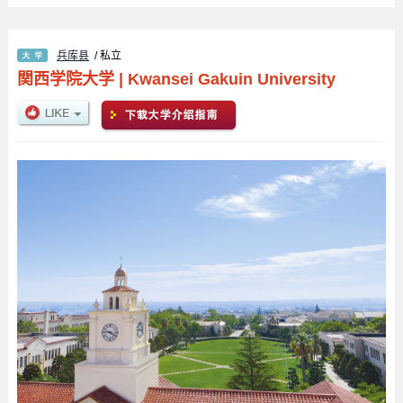
兵库县
/ 私立
関西学院大学
|
Kwansei Gakuin University