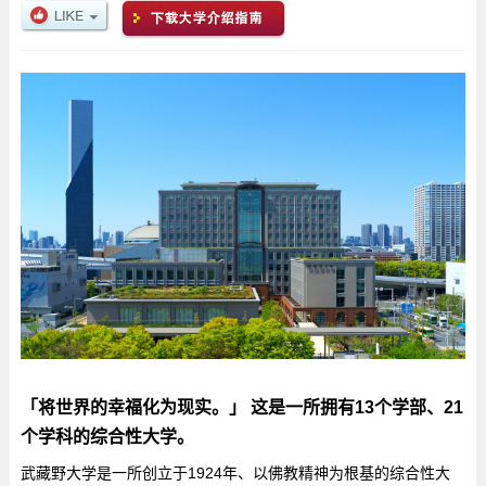
「将世界的幸福化为现实。」 这是一所拥有13个学部、21
个学科的综合性大学。
武藏野大学是一所创立于1924年、以佛教精神为根基的综合性大