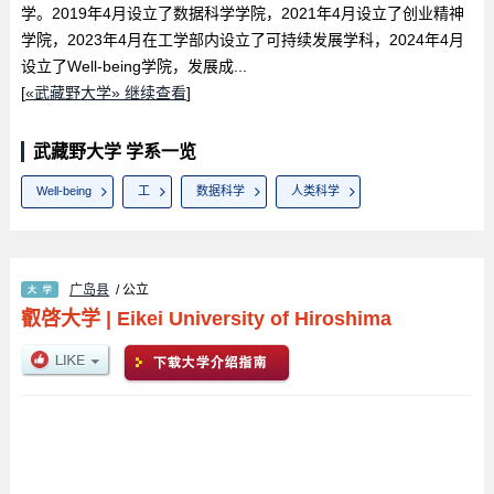
学。2019年4月设立了数据科学学院，2021年4月设立了创业精神
学院，2023年4月在工学部内设立了可持续发展学科，2024年4月
设立了Well-being学院，发展成...
[
«武藏野大学» 继续查看
]
武藏野大学 学系一览
Well-being
工
数据科学
人类科学
广岛县
/ 公立
叡啓大学
|
Eikei University of Hiroshima