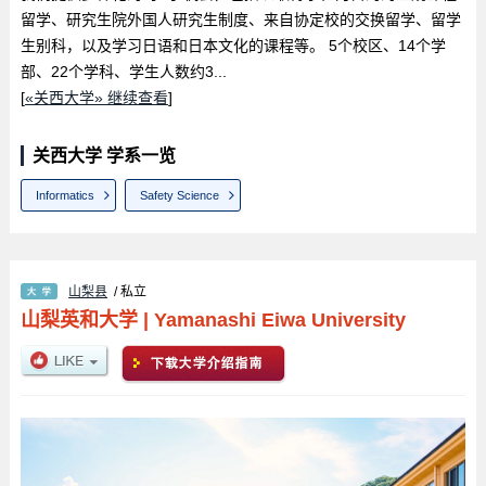
留学、研究生院外国人研究生制度、来自协定校的交换留学、留学
生别科，以及学习日语和日本文化的课程等。 5个校区、14个学
部、22个学科、学生人数约3...
[
«关西大学» 继续查看
]
关西大学 学系一览
Informatics
Safety Science
山梨县
/ 私立
山梨英和大学
|
Yamanashi Eiwa University