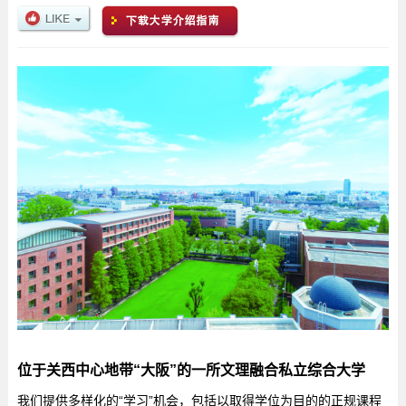
位于关西中心地带“大阪”的一所文理融合私立综合大学
我们提供多样化的“学习”机会，包括以取得学位为目的的正规课程