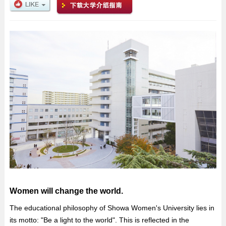
Women will change the world.
The educational philosophy of Showa Women's University lies in
its motto: "Be a light to the world". This is reflected in the