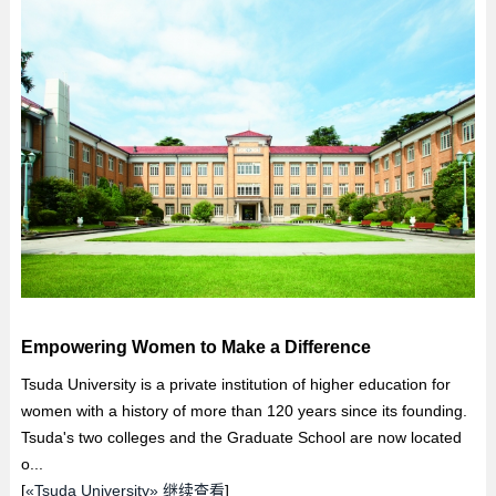
Empowering Women to Make a Difference
Tsuda University is a private institution of higher education for
women with a history of more than 120 years since its founding.
Tsuda's two colleges and the Graduate School are now located
o...
[
«Tsuda University» 继续查看
]