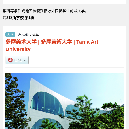
学科等条件或地图检索到招收外国留学生的从大学。
共213所学校 第1页
东京都
/ 私立
多摩美术大学
|
多摩美術大学
|
Tama Art
University