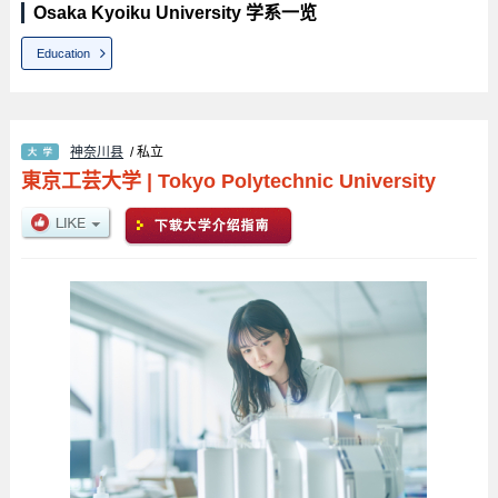
Osaka Kyoiku University 学系一览
Education
神奈川县
/ 私立
東京工芸大学
|
Tokyo Polytechnic University