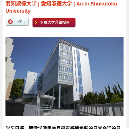
爱知淑德大学
|
愛知淑徳大学
|
Aichi Shukutoku
University
学习日语，要活学活用并且带有感情色彩的日常会话的日