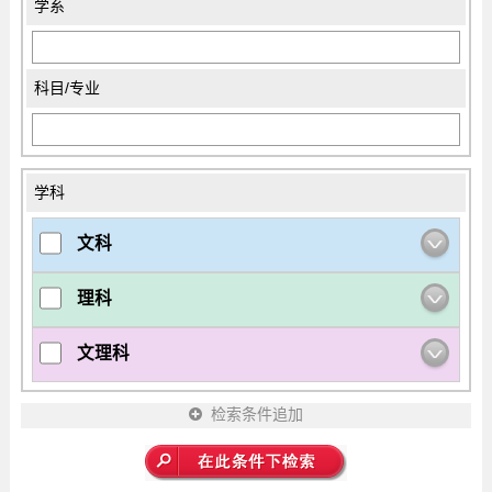
学系
科目/专业
学科
文科
理科
文理科
检索条件追加