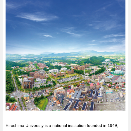
Hiroshima University is a national institution founded in 1949,