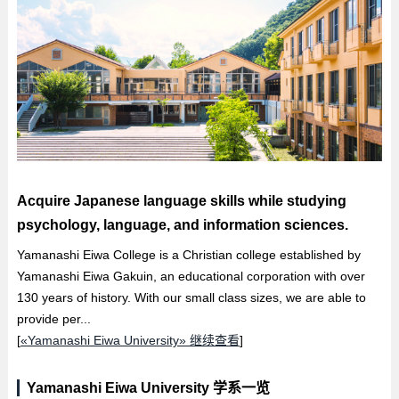
Acquire Japanese language skills while studying
psychology, language, and information sciences.
Yamanashi Eiwa College is a Christian college established by
Yamanashi Eiwa Gakuin, an educational corporation with over
130 years of history. With our small class sizes, we are able to
provide per...
[
«Yamanashi Eiwa University» 继续查看
]
Yamanashi Eiwa University 学系一览