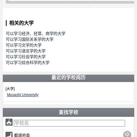
相关的大学
可以学习经济、经营、商学的大学
可以学习国际关系学的大学
可以学习文学的大学
可以学习语言学的大学
可以学习社会学的大学
可以学习综合科学的大学
最近的学校阅历
[大学]
Musashi University
查找学校
都道府县