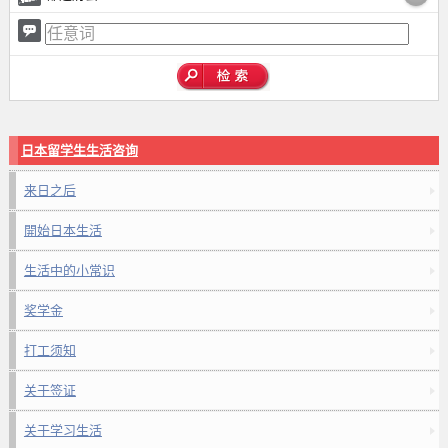
日本留学生生活咨询
来日之后
開始日本生活
生活中的小常识
奖学金
打工须知
关于签证
关于学习生活