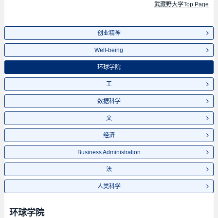
武藏野大学Top Page
创业精神
Well-being
环球学院
工
数据科学
文
经济
Business Administration
法
人类科学
环球学院