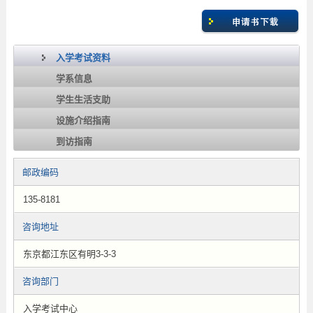
入学考试资料
学系信息
学生生活支助
设施介绍指南
到访指南
邮政编码
135-8181
咨询地址
东京都江东区有明3-3-3
咨询部门
入学考试中心