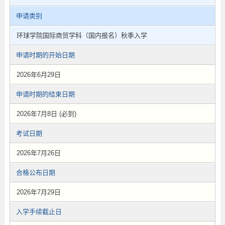
申请类别
环球学院国际商贸学科（国内报名）秋季入学
申请时期的开始日期
2026年6月29日
申请时期的结束日期
2026年7月8日 (必到)
考试日期
2026年7月26日
合格公布日期
2026年7月29日
入学手续截止日