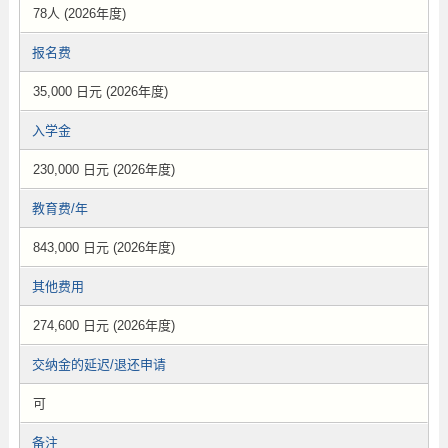
78人 (2026年度)
报名费
35,000 日元 (2026年度)
入学金
230,000 日元 (2026年度)
教育费/年
843,000 日元 (2026年度)
其他费用
274,600 日元 (2026年度)
交纳金的延迟/退还申请
可
备注