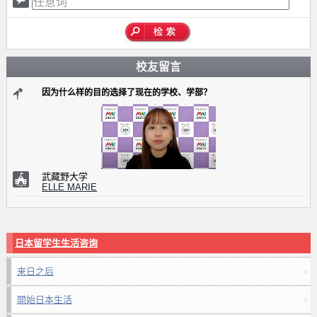
校友留言
因为什么样的目的选择了现在的学校、学部？
武藏野大学
ELLE MARIE
日本留学生生活咨询
来日之后
開始日本生活