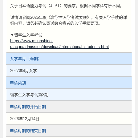
关于日本语能力考试（JLPT）的要求，根据不同学科有所不同。
详情请参阅2026年度《留学生入学考试要项》。有关入学手续的详
细内容，请务必确认寄送给合格者的入学手续要项。
▼留学生入学考试
https://www.musashino-
u.ac.jp/admission/download/international_students.html
入学年月（春期）
2027年4月入学
申请类别
留学生入学考试第3期
申请时期的开始日期
2026年12月14日
申请时期的结束日期