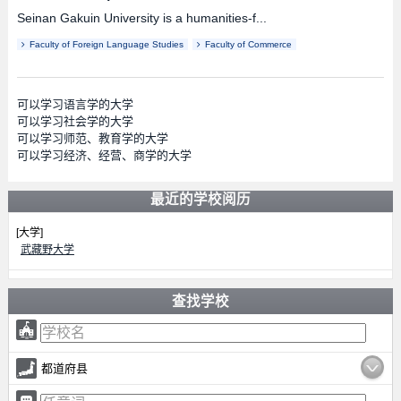
Seinan Gakuin University is a humanities-f...
Faculty of Foreign Language Studies
Faculty of Commerce
可以学习语言学的大学
可以学习社会学的大学
可以学习师范、教育学的大学
可以学习经济、经营、商学的大学
最近的学校阅历
[大学]
武藏野大学
查找学校
都道府县