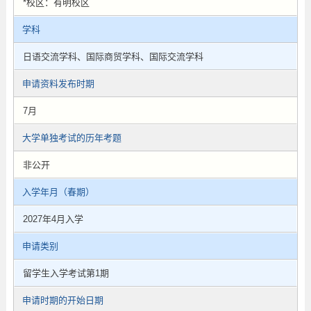
*校区：有明校区
学科
日语交流学科、国际商贸学科、国际交流学科
申请资料发布时期
7月
大学单独考试的历年考题
非公开
入学年月（春期）
2027年4月入学
申请类别
留学生入学考试第1期
申请时期的开始日期