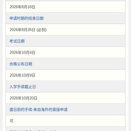
2026年8月18日
申请时期的结束日期
2026年8月26日 (必到)
考试日期
2026年10月4日
合格公布日期
2026年10月9日
入学手续截止日
2026年10月20日
渡日前的手续-来自海外的直接申请
可