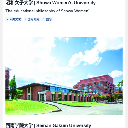
昭和女子大学
|
Showa Women's University
The educational philosophy of Showa Women'...
人类文化
国际商务
国际
西南学院大学
|
Seinan Gakuin University