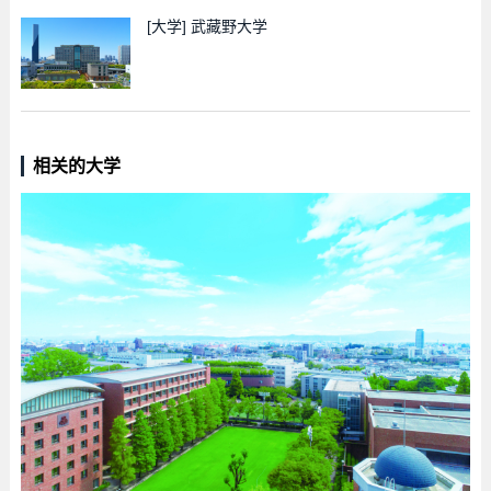
[大学]
武藏野大学
相关的大学