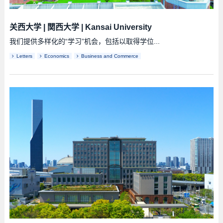
关西大学
|
関西大学
|
Kansai University
我们提供多样化的“学习”机会，包括以取得学位...
Letters
Economics
Business and Commerce