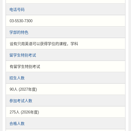
电话号码
03-5530-7300
学部的特色
设有只用英语可以获得学位的课程，学科
留学生特别考试
有留学生特别考试
招生人数
90人 (2027年度)
参加考试人数
275人 (2026年度)
合格人数