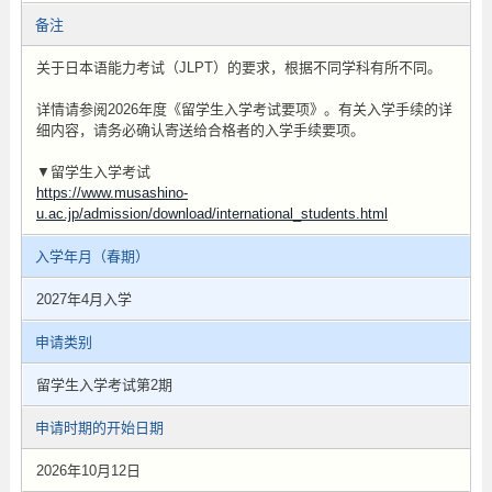
备注
关于日本语能力考试（JLPT）的要求，根据不同学科有所不同。
详情请参阅2026年度《留学生入学考试要项》。有关入学手续的详
细内容，请务必确认寄送给合格者的入学手续要项。
▼留学生入学考试
https://www.musashino-
u.ac.jp/admission/download/international_students.html
入学年月（春期）
2027年4月入学
申请类别
留学生入学考试第2期
申请时期的开始日期
2026年10月12日