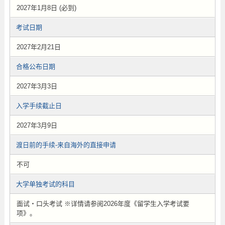
2027年1月8日 (必到)
考试日期
2027年2月21日
合格公布日期
2027年3月3日
入学手续截止日
2027年3月9日
渡日前的手续-来自海外的直接申请
不可
大学单独考试的科目
面试・口头考试 ※详情请参阅2026年度《留学生入学考试要
项》。