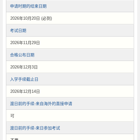
申请时期的结束日期
2026年10月20日 (必到)
考试日期
2026年11月29日
合格公布日期
2026年12月3日
入学手续截止日
2026年12月14日
渡日前的手续-来自海外的直接申请
可
渡日前的手续-来日参加考试