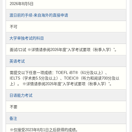
2026年8月5日
渡日前的手续-来自海外的直接申请
不可
大学单独考试的科目
面试/口试 ※详情请参阅2026年度“入学考试要项（秋季入学）”。
英语考试
需提交以下任意一项成绩：TOEFL iBT®（61分及以上）、
IELTS（学术类5.5分及以上）、TOEIC®（听力和阅读700分及以
上）。 ※详情请参阅2026年度“入学考试要项（秋季入学）”。
日语能力考试
不要
备注
※仅接受2023年8月1日之后获得的成绩。