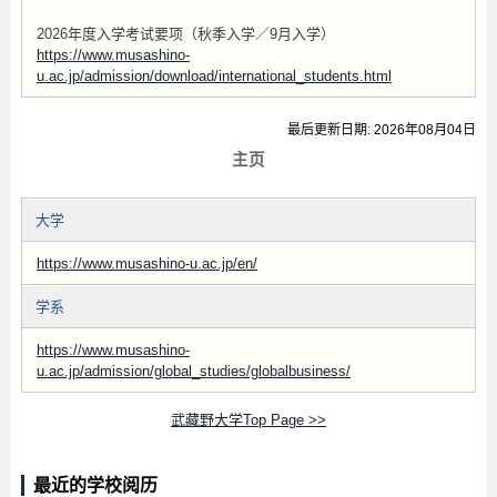
2026年度入学考试要项（秋季入学／9月入学）
https://www.musashino-
u.ac.jp/admission/download/international_students.html
最后更新日期: 2026年08月04日
主页
大学
https://www.musashino-u.ac.jp/en/
学系
https://www.musashino-
u.ac.jp/admission/global_studies/globalbusiness/
武藏野大学Top Page >>
最近的学校阅历