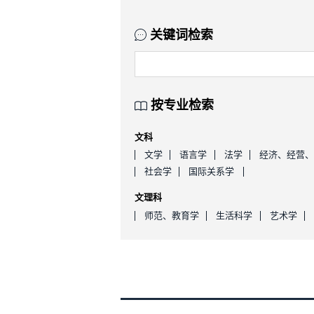
关键词检索
按专业检索
文科
文学
语言学
法学
经济、经营
社会学
国际关系学
文理科
师范、教育学
生活科学
艺术学