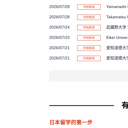
2026/07/28
Yamanashi E
学校新闻
2026/07/28
Takamatsu Un
学校新闻
2026/07/24
武藏野大学 
学校新闻
2026/07/23
Eikei Univer
学校新闻
2026/07/21
爱知淑德大学 Glo
学校新闻
2026/07/21
爱知淑德大学 Bus
学校新闻
2026/07/21
爱知淑德大学 Glo
学校新闻
2026/07/21
武藏野大学 
学校新闻
2026/07/17
关西大学 Le
学校新闻
2026/07/14
帝京大学 经
学校新闻
2026/07/10
武藏野大学 环
学校新闻
2026/07/09
Kwansei Gak
学校新闻
日本留学的第一步