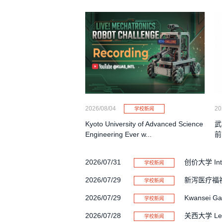
2026/08/04
20
学校新闻
Kyoto University of Advanced Science
武
Engineering Ever w...
前
2026/07/31
创价大学 Intern
学校新闻
2026/07/29
新泻医疗福祉
学校新闻
2026/07/29
Kwansei Gak
学校新闻
2026/07/28
关西大学 L
学校新闻