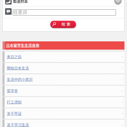
都道府县
日本留学生生活咨询
来日之后
開始日本生活
生活中的小常识
奖学金
打工须知
关于签证
关于学习生活