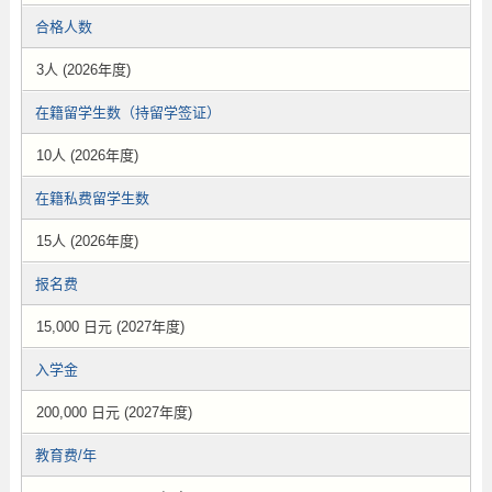
合格人数
3人 (2026年度)
在籍留学生数（持留学签证）
10人 (2026年度)
在籍私费留学生数
15人 (2026年度)
报名费
15,000 日元 (2027年度)
入学金
200,000 日元 (2027年度)
教育费/年