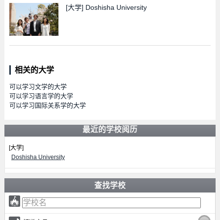
[大学]
Doshisha University
相关的大学
可以学习文学的大学
可以学习语言学的大学
可以学习国际关系学的大学
最近的学校阅历
[大学]
Doshisha University
查找学校