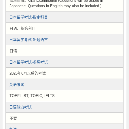
资料审查。Oral Examination (Questions will be asked in
Japanese. Questions in English may also be included.)
日本留学考试-指定科目
日语、综合科目
日本留学考试-出题语言
日语
日本留学考试-参照考试
2025年6月以后的考试
英语考试
TOEFL-iBT, TOEIC, IELTS
日语能力考试
不要