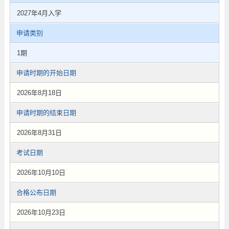
2027年4月入学
申请类别
1期
申请时期的开始日期
2026年8月18日
申请时期的结束日期
2026年8月31日
考试日期
2026年10月10日
合格公布日期
2026年10月23日