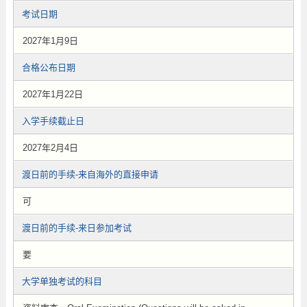
考试日期
2027年1月9日
合格公布日期
2027年1月22日
入学手续截止日
2027年2月4日
渡日前的手续-来自海外的直接申请
可
渡日前的手续-来日参加考试
要
大学单独考试的科目