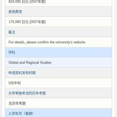
824,000 日元 (2027年度)
其他费用
175,000 日元 (2027年度)
备注
For details, please confirm the university's website.
学科
Global and Regional Studies
申请资料发布时期
5月中旬
大学单独考试的历年考题
无历年考题
入学年月（春期）