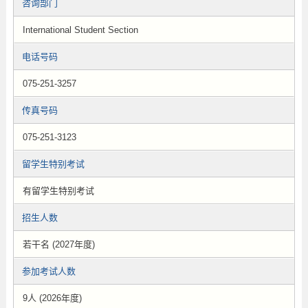
咨询部门
International Student Section
电话号码
075-251-3257
传真号码
075-251-3123
留学生特别考试
有留学生特别考试
招生人数
若干名 (2027年度)
参加考试人数
9人 (2026年度)