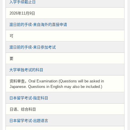
入学手续截止日
2026年11月9日
渡日前的手续-来自海外的直接申请
可
渡日前的手续-来日参加考试
要
大学单独考试的科目
资料审查。Oral Examination (Questions will be asked in
Japanese. Questions in English may also be included.)
日本留学考试-指定科目
日语、综合科目
日本留学考试-出题语言