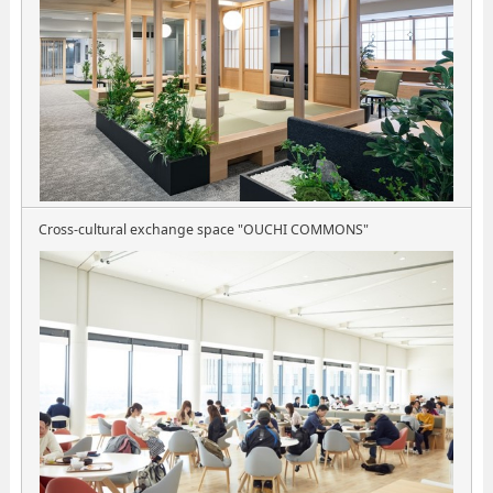
Cross-cultural exchange space "OUCHI COMMONS"