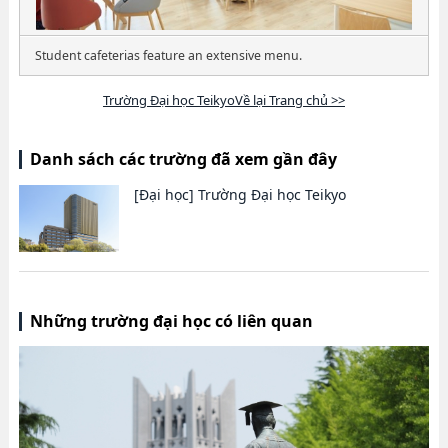
Student cafeterias feature an extensive menu.
Trường Đại học TeikyoVề lại Trang chủ >>
Danh sách các trường đã xem gần đây
[Đại học]
Trường Đại học Teikyo
Những trường đại học có liên quan