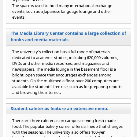
The space is used to hold many international exchange
events, such as a Japanese language lounge and other
events.
The Media Library Center contains a large collection of
books and media materials.
The university's collection has a full range of materials
dedicated to academic studies, including 620,000 volumes,
DVDs and other media resources, and magazines and
newspapers. The media lounge in the basement floor is a
bright, open space that encourages exchanges among
students. On the multimedia floor, over 200 computers are
available for students' free use, such as for preparing reports
and browsing the internet.
Student cafeterias feature an extensive menu.
There are three cafeterias on campus serving fresh-made
food. The popular bakery corner offers a lineup that changes
with the seasons. The university also offers 100-yen