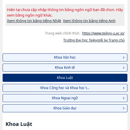
Hiện tại chưa cập nhập thông tin bằng ngôn ngữ bạn đã chọn. Hãy
xem bằng ngôn ngữ khác.
Xem thông tin bằng tiếng Nhật
Xem thông tin bằng tiếng Anh
Trang web chính thức:
https://www.teikyo-u.ac.jp/
Trường Đại học TeikyoVề lại Trang chủ
Khoa Văn học
Khoa Kinh tế
Khoa Luật
Khoa Công học và Khoa học t...
Khoa Ngoại ngữ
Khoa Giáo dục
Khoa Luật