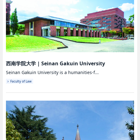
西南学院大学
|
Seinan Gakuin University
Seinan Gakuin University is a humanities-f...
Faculty of Law