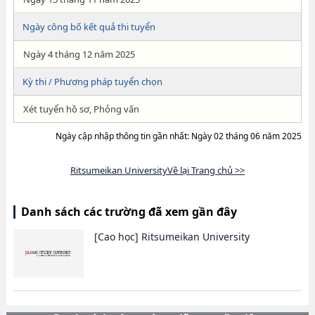
Ngày công bố kết quả thi tuyển
Ngày 4 tháng 12 năm 2025
Kỳ thi / Phương pháp tuyển chọn
Xét tuyển hồ sơ, Phỏng vấn
Ngày cập nhập thông tin gần nhất: Ngày 02 tháng 06 năm 2025
Ritsumeikan UniversityVề lại Trang chủ >>
Danh sách các trường đã xem gần đây
[Cao học]
Ritsumeikan University