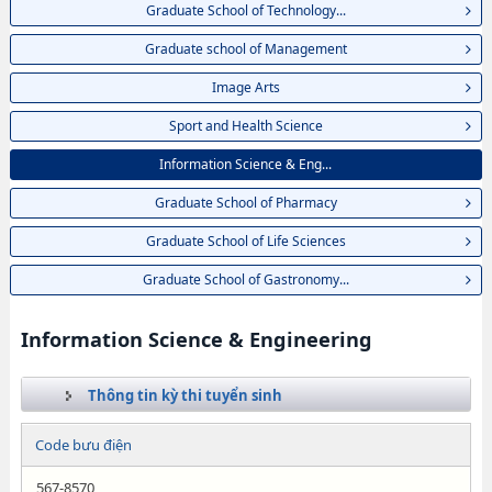
Graduate School of Technology...
Graduate school of Management
Image Arts
Sport and Health Science
Information Science & Eng...
Graduate School of Pharmacy
Graduate School of Life Sciences
Graduate School of Gastronomy...
Information Science & Engineering
Thông tin kỳ thi tuyển sinh
Code bưu điện
567-8570