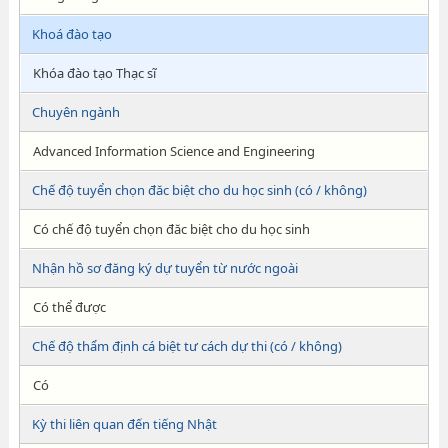
Khoá đào tạo
Khóa đào tạo Thạc sĩ
Chuyên ngành
Advanced Information Science and Engineering
Chế độ tuyển chọn đăc biệt cho du học sinh (có / không)
Có chế độ tuyển chọn đăc biệt cho du học sinh
Nhận hồ sơ đăng ký dự tuyển từ nước ngoài
Có thể được
Chế độ thẩm định cá biệt tư cách dự thi (có / không)
Có
Kỳ thi liên quan đến tiếng Nhật