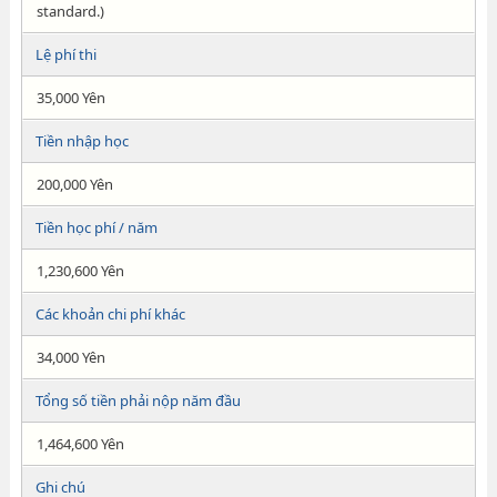
standard.)
Lệ phí thi
35,000 Yên
Tiền nhập học
200,000 Yên
Tiền học phí / năm
1,230,600 Yên
Các khoản chi phí khác
34,000 Yên
Tổng số tiền phải nộp năm đầu
1,464,600 Yên
Ghi chú