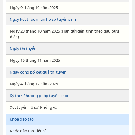
Ngày 9 tháng 10 năm 2025
Ngày kết thúc nhận hồ sơ tuyển sinh
Ngày 23 tháng 10 năm 2025 (Hạn gửi đến, tính theo dấu bưu
điện)
Ngày thi tuyển
Ngày 15 tháng 11 năm 2025
Ngày công bố kết quả thi tuyển
Ngày 4 tháng 12 năm 2025
Kỳ thi / Phương pháp tuyển chọn
Xét tuyển hồ sơ, Phỏng vấn
Khoá đào tạo
Khóa đào tạo Tiến sĩ