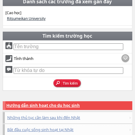
Danh sách các trường đã xem gần đây
[Cao học]
Ritsumeikan University
Tìm kiếm trường học
Tỉnh thành
Hướng dẫn sinh hoạt cho du học sinh
Những thủ tục cần làm sau khi đến Nhật
Bắt đầu cuộc sống sinh hoạt tại Nhật