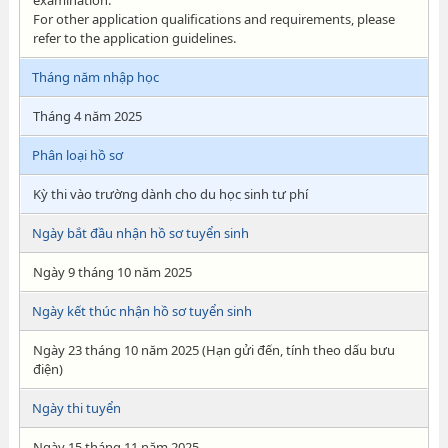
examination.
For other application qualifications and requirements, please
refer to the application guidelines.
Tháng năm nhập học
Tháng 4 năm 2025
Phân loại hồ sơ
Kỳ thi vào trường dành cho du học sinh tư phí
Ngày bắt đầu nhận hồ sơ tuyển sinh
Ngày 9 tháng 10 năm 2025
Ngày kết thúc nhận hồ sơ tuyển sinh
Ngày 23 tháng 10 năm 2025 (Hạn gửi đến, tính theo dấu bưu
điện)
Ngày thi tuyển
Ngày 15 tháng 11 năm 2025