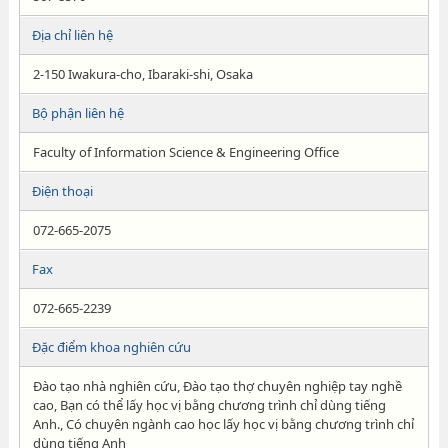
Địa chỉ liên hệ
2-150 Iwakura-cho, Ibaraki-shi, Osaka
Bộ phận liên hệ
Faculty of Information Science & Engineering Office
Điện thoại
072-665-2075
Fax
072-665-2239
Đặc điểm khoa nghiên cứu
Đào tạo nhà nghiên cứu, Đào tạo thợ chuyên nghiệp tay nghề
cao, Bạn có thể lấy học vị bằng chương trình chỉ dùng tiếng
Anh., Có chuyên ngành cao học lấy học vị bằng chương trình chỉ
dùng tiếng Anh