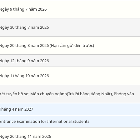
Ngày 9 tháng 7 năm 2026
Ngày 30 tháng 7 năm 2026
Ngày 20 tháng 8 năm 2026 (Hạn cần gửi đến trước)
Ngày 12 tháng 9 năm 2026
Ngày 1 tháng 10 năm 2026
Xét tuyển hồ sơ, Môn chuyên ngành(Trả lời bằng tiếng Nhật), Phỏng vấn
Tháng 4 năm 2027
Entrance Examination for International Students
Ngày 26 tháng 11 năm 2026