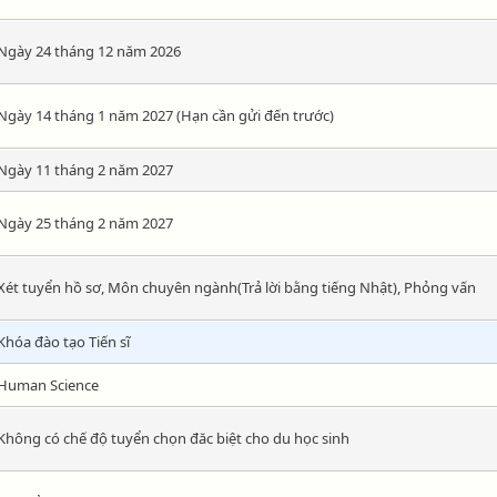
Ngày 24 tháng 12 năm 2026
Ngày 14 tháng 1 năm 2027 (Hạn cần gửi đến trước)
Ngày 11 tháng 2 năm 2027
Ngày 25 tháng 2 năm 2027
Xét tuyển hồ sơ, Môn chuyên ngành(Trả lời bằng tiếng Nhật), Phỏng vấn
Khóa đào tạo Tiến sĩ
Human Science
Không có chế độ tuyển chọn đăc biệt cho du học sinh