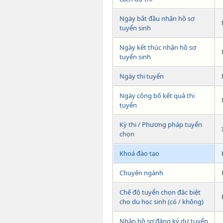
Ngày bắt đầu nhận hồ sơ
tuyển sinh
Ngày kết thúc nhận hồ sơ
tuyển sinh
Ngày thi tuyển
Ngày công bố kết quả thi
tuyển
Kỳ thi / Phương pháp tuyển
chọn
Khoá đào tạo
Chuyên ngành
Chế độ tuyển chọn đăc biệt
cho du học sinh (có / không)
Nhận hồ sơ đăng ký dự tuyển