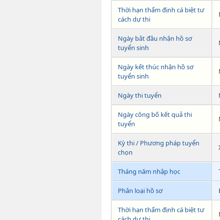
Thời hạn thẩm định cá biệt tư
cách dự thi
Ngày bắt đầu nhận hồ sơ
tuyển sinh
Ngày kết thúc nhận hồ sơ
tuyển sinh
Ngày thi tuyển
Ngày công bố kết quả thi
tuyển
Kỳ thi / Phương pháp tuyển
chọn
Tháng năm nhập học
Phân loại hồ sơ
Thời hạn thẩm định cá biệt tư
cách dự thi