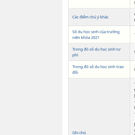
Các điểm chú ý khác
Số du học sinh của trường
niên khóa 2021
Trong đó số du học sinh tư
phí
Trong đó số du học sinh trao
đổi
Ghi chú