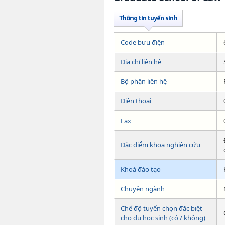
Code bưu điện
Địa chỉ liên hệ
Bộ phận liên hệ
Điện thoại
Fax
Đặc điểm khoa nghiên cứu
Khoá đào tạo
Chuyên ngành
Chế độ tuyển chọn đăc biệt
cho du học sinh (có / không)