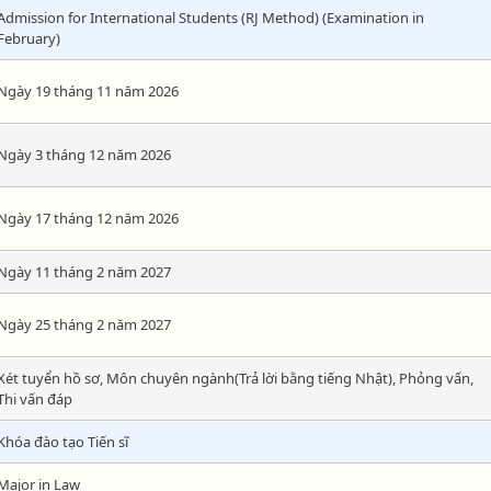
Admission for International Students (RJ Method) (Examination in
February)
Ngày 19 tháng 11 năm 2026
Ngày 3 tháng 12 năm 2026
Ngày 17 tháng 12 năm 2026
Ngày 11 tháng 2 năm 2027
Ngày 25 tháng 2 năm 2027
Xét tuyển hồ sơ, Môn chuyên ngành(Trả lời bằng tiếng Nhật), Phỏng vấn,
Thi vấn đáp
Khóa đào tạo Tiến sĩ
Major in Law