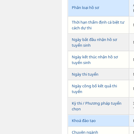
Phân loại hồ sơ
Thời hạn thẩm định cá biệt tư
cách dự thi
Ngày bắt đầu nhận hồ sơ
tuyển sinh
Ngày kết thúc nhận hồ sơ
tuyển sinh
Ngày thi tuyển
Ngày công bố kết quả thi
tuyển
Kỳ thi / Phương pháp tuyển
chọn
Khoá đào tạo
Chuyên ngành