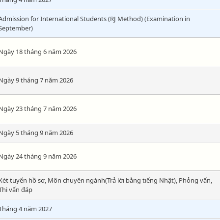
Admission for International Students (RJ Method) (Examination in
September)
Ngày 18 tháng 6 năm 2026
Ngày 9 tháng 7 năm 2026
Ngày 23 tháng 7 năm 2026
Ngày 5 tháng 9 năm 2026
Ngày 24 tháng 9 năm 2026
Xét tuyển hồ sơ, Môn chuyên ngành(Trả lời bằng tiếng Nhật), Phỏng vấn,
Thi vấn đáp
Tháng 4 năm 2027