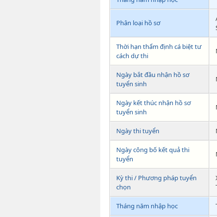
Phân loại hồ sơ
Thời hạn thẩm định cá biệt tư
cách dự thi
Ngày bắt đầu nhận hồ sơ
tuyển sinh
Ngày kết thúc nhận hồ sơ
tuyển sinh
Ngày thi tuyển
Ngày công bố kết quả thi
tuyển
Kỳ thi / Phương pháp tuyển
chọn
Tháng năm nhập học