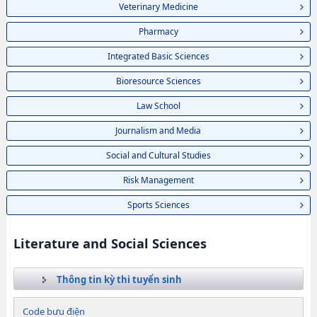
Veterinary Medicine
Pharmacy
Integrated Basic Sciences
Bioresource Sciences
Law School
Journalism and Media
Social and Cultural Studies
Risk Management
Sports Sciences
Literature and Social Sciences
Thông tin kỳ thi tuyển sinh
Code bưu điện