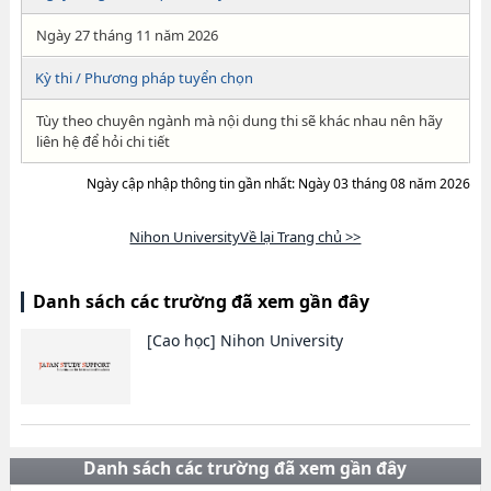
Ngày 27 tháng 11 năm 2026
Kỳ thi / Phương pháp tuyển chọn
Tùy theo chuyên ngành mà nội dung thi sẽ khác nhau nên hãy
liên hệ để hỏi chi tiết
Ngày cập nhập thông tin gần nhất: Ngày 03 tháng 08 năm 2026
Nihon UniversityVề lại Trang chủ >>
Danh sách các trường đã xem gần đây
[Cao học]
Nihon University
Danh sách các trường đã xem gần đây