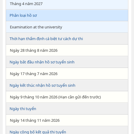
Tháng 4 năm 2027
Phân loại hồ sơ
Examination at the university
Thời hạn thẩm định cá biệt tư cách dự thi
Ngày 28 tháng 8 năm 2026
Ngày bắt đầu nhận hồ sơ tuyển sinh
Ngày 17 tháng 7 năm 2026
Ngày kết thúc nhận hồ sơ tuyển sinh
Ngày 9 tháng 10 năm 2026 (Hạn cần gửi đến trước)
Ngày thi tuyển
Ngày 14 tháng 11 năm 2026
Ngày công bố kết quả thi tuyển