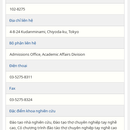
102-8275
Địa chỉ liên hệ
4-8-24 Kudanminami, Chiyoda-ku, Tokyo
Bộ phận liên hệ
Admissions Office, Academic Affairs Division
Điện thoại
03-5275-8311
Fax
03-5275-8324
Đặc điểm khoa nghiên cứu
Đào tạo nhà nghiên cứu, Đào tạo thợ chuyên nghiệp tay nghề
cao, Có chương trình đào tào thợ chuyên nghiệp tay nghề cao