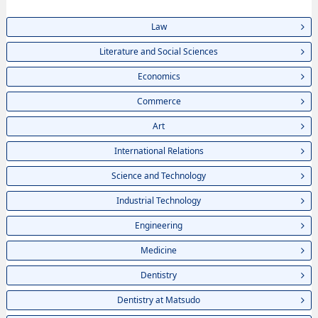
Law
Literature and Social Sciences
Economics
Commerce
Art
International Relations
Science and Technology
Industrial Technology
Engineering
Medicine
Dentistry
Dentistry at Matsudo