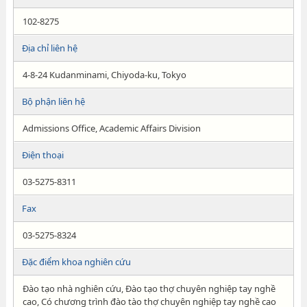
102-8275
Địa chỉ liên hệ
4-8-24 Kudanminami, Chiyoda-ku, Tokyo
Bộ phận liên hệ
Admissions Office, Academic Affairs Division
Điện thoại
03-5275-8311
Fax
03-5275-8324
Đặc điểm khoa nghiên cứu
Đào tạo nhà nghiên cứu, Đào tạo thợ chuyên nghiệp tay nghề
cao, Có chương trình đào tào thợ chuyên nghiệp tay nghề cao