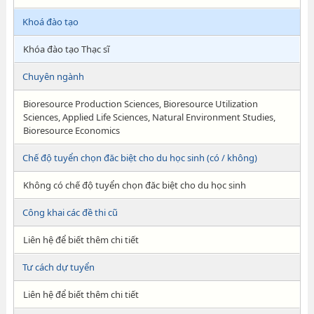
Khoá đào tạo
Khóa đào tạo Thạc sĩ
Chuyên ngành
Bioresource Production Sciences, Bioresource Utilization
Sciences, Applied Life Sciences, Natural Environment Studies,
Bioresource Economics
Chế độ tuyển chọn đăc biệt cho du học sinh (có / không)
Không có chế độ tuyển chọn đăc biệt cho du học sinh
Công khai các đề thi cũ
Liên hệ để biết thêm chi tiết
Tư cách dự tuyển
Liên hệ để biết thêm chi tiết