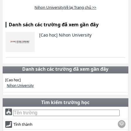
Nihon UniversityVề lại Trang chủ >>
Danh sách các trường đã xem gần đây
[Cao học]
Nihon University
Danh sách các trường đã xem gần đây
[Cao học]
Nihon University
Tìm kiếm trường học
Tỉnh thành