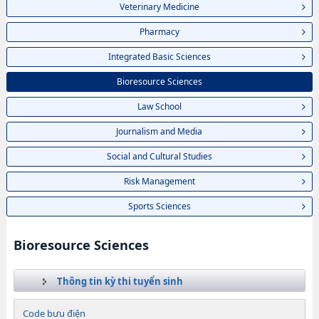
Veterinary Medicine
Pharmacy
Integrated Basic Sciences
Bioresource Sciences
Law School
Journalism and Media
Social and Cultural Studies
Risk Management
Sports Sciences
Bioresource Sciences
Thông tin kỳ thi tuyển sinh
Code bưu điện