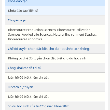
Khoá đào tạo
Khóa đào tạo Tiến sĩ
Chuyên ngành
Bioresource Production Sciences, Bioresource Utilization
Sciences, Applied Life Sciences, Natural Environment Studies,
Bioresource Economics
Chế độ tuyển chọn đăc biệt cho du học sinh (có / không)
Không có chế độ tuyển chọn đăc biệt cho du học sinh
Công khai các đề thi cũ
Liên hệ để biết thêm chi tiết
Tư cách dự tuyển
Liên hệ để biết thêm chi tiết
Số du học sinh của trường niên khóa 2026