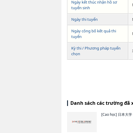
Ngày kết thúc nhận hồ sơ
tuyển sinh
Ngày thi tuyển
Ngày công bố kết quả thi
tuyển
Kỳ thi / Phương pháp tuyển
chọn
Danh sách các trường đã 
[Cao học]
日本大学