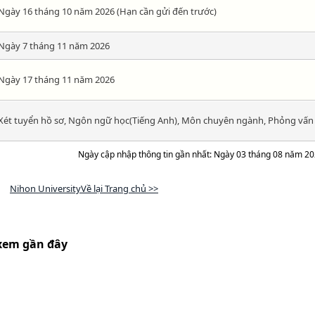
Ngày 16 tháng 10 năm 2026 (Hạn cần gửi đến trước)
Ngày 7 tháng 11 năm 2026
Ngày 17 tháng 11 năm 2026
Xét tuyển hồ sơ, Ngôn ngữ học(Tiếng Anh), Môn chuyên ngành, Phỏng vấn
Ngày cập nhập thông tin gần nhất: Ngày 03 tháng 08 năm 2
Nihon UniversityVề lại Trang chủ >>
xem gần đây