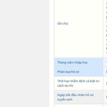
Ghi chú
Tháng năm nhập học
Phân loại hồ sơ
Thời hạn thẩm định cá biệt tư
cách dự thi
Ngày bắt đầu nhận hồ sơ
tuyển sinh