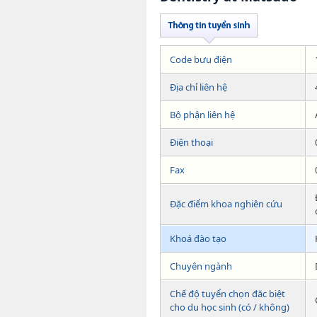
Code bưu điện
Địa chỉ liên hệ
Bộ phận liên hệ
Điện thoại
Fax
Đặc điểm khoa nghiên cứu
Khoá đào tạo
Chuyên ngành
Chế độ tuyển chọn đăc biệt
cho du học sinh (có / không)