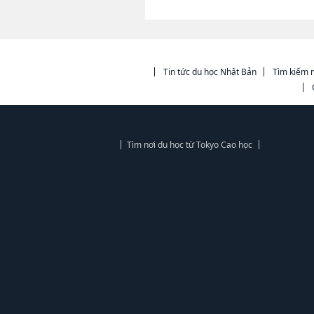
Tin tức du học Nhật Bản
Tìm kiếm n
Tìm nơi du học từ Tokyo Cao học