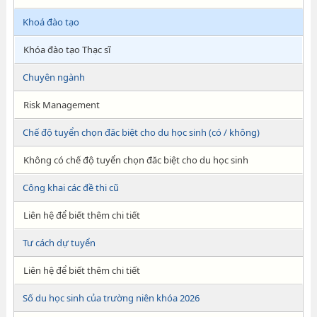
Khoá đào tạo
Khóa đào tạo Thạc sĩ
Chuyên ngành
Risk Management
Chế độ tuyển chọn đăc biệt cho du học sinh (có / không)
Không có chế độ tuyển chọn đăc biệt cho du học sinh
Công khai các đề thi cũ
Liên hệ để biết thêm chi tiết
Tư cách dự tuyển
Liên hệ để biết thêm chi tiết
Số du học sinh của trường niên khóa 2026