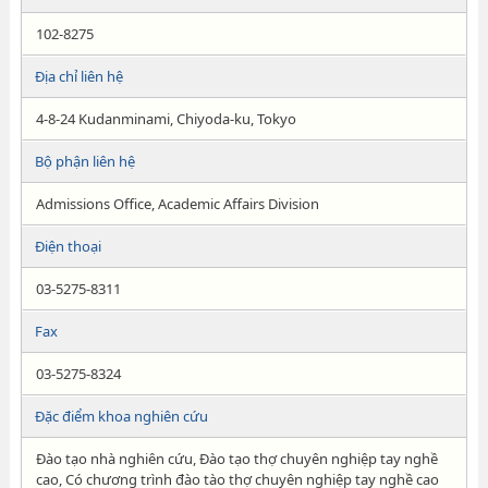
102-8275
Địa chỉ liên hệ
4-8-24 Kudanminami, Chiyoda-ku, Tokyo
Bộ phận liên hệ
Admissions Office, Academic Affairs Division
Điện thoại
03-5275-8311
Fax
03-5275-8324
Đặc điểm khoa nghiên cứu
Đào tạo nhà nghiên cứu, Đào tạo thợ chuyên nghiệp tay nghề
cao, Có chương trình đào tào thợ chuyên nghiệp tay nghề cao