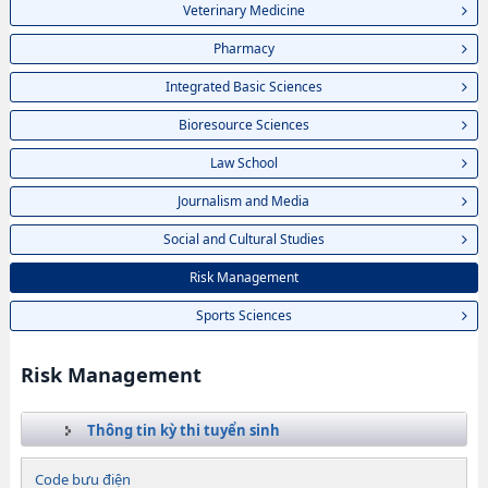
Veterinary Medicine
Pharmacy
Integrated Basic Sciences
Bioresource Sciences
Law School
Journalism and Media
Social and Cultural Studies
Risk Management
Sports Sciences
Risk Management
Thông tin kỳ thi tuyển sinh
Code bưu điện