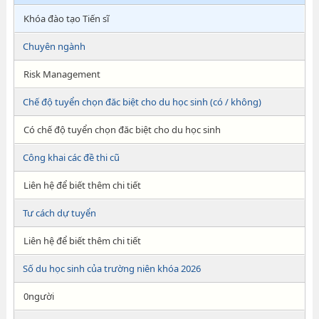
Khóa đào tạo Tiến sĩ
Chuyên ngành
Risk Management
Chế độ tuyển chọn đăc biệt cho du học sinh (có / không)
Có chế độ tuyển chọn đăc biệt cho du học sinh
Công khai các đề thi cũ
Liên hệ để biết thêm chi tiết
Tư cách dự tuyển
Liên hệ để biết thêm chi tiết
Số du học sinh của trường niên khóa 2026
0người