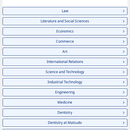
Law
Literature and Social Sciences
Economics
Commerce
Art
International Relations
Science and Technology
Industrial Technology
Engineering
Medicine
Dentistry
Dentistry at Matsudo