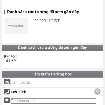
Danh sách các trường đã xem gần đây
[Cao học]
日本大学
Danh sách các trường đã xem gần đây
[Cao học]
日本大学
Tìm kiếm trường học
Tỉnh thành