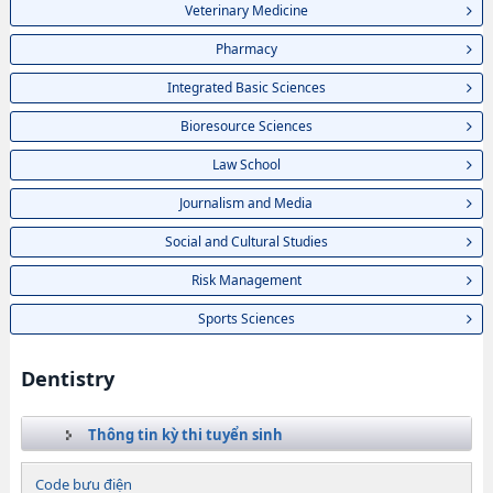
Veterinary Medicine
Pharmacy
Integrated Basic Sciences
Bioresource Sciences
Law School
Journalism and Media
Social and Cultural Studies
Risk Management
Sports Sciences
Dentistry
Thông tin kỳ thi tuyển sinh
Code bưu điện