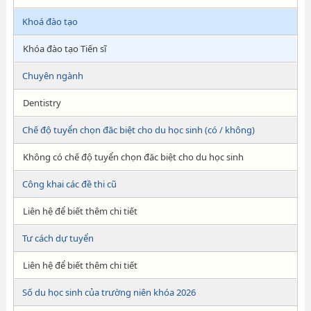
Khoá đào tạo
Khóa đào tạo Tiến sĩ
Chuyên ngành
Dentistry
Chế độ tuyển chọn đăc biệt cho du học sinh (có / không)
Không có chế độ tuyển chọn đăc biệt cho du học sinh
Công khai các đề thi cũ
Liên hệ để biết thêm chi tiết
Tư cách dự tuyển
Liên hệ để biết thêm chi tiết
Số du học sinh của trường niên khóa 2026