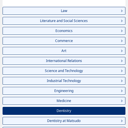
Law
Literature and Social Sciences
Economics
Commerce
Art
International Relations
Science and Technology
Industrial Technology
Engineering
Medicine
Dentistry
Dentistry at Matsudo