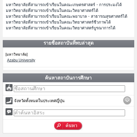
มหาวิทยาลัยที่สามารถเข้าเรียนในคณะเกษตรศาสตร์・การประมงได้
มหาวิทยาลัยที่สามารถเข้าเรียนในคณะวิทยาศาสตร์ได้
มหาวิทยาลัยที่สามารถเข้าเรียนในคณะพยาบาล・สาธารณสุขศาสตร์ได้
มหาวิทยาลัยที่สามารถเข้าเรียนในคณะวิทยาศาสตร์ชีวภาพได้
มหาวิทยาลัยที่สามารถเข้าเรียนในคณะวิทยาศาสตร์บูรณาการได้
รายชื่อสถาบันที่พบล่าสุด
[มหาวิทยาลัย]
Azabu University
ค้นหาสถาบันการศึกษา
จังหวัดทั้งหมดในประเทศญี่ปุ่น