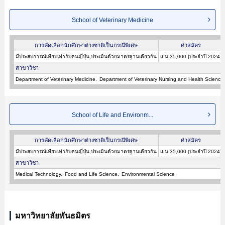
School of Veterinary Medicine
การคัดเลือกนักศึกษาต่างชาติเป็นกรณีพิเศษ
ค่าสมัคร
มีประสบการณ์เทียบเท่ากับคนญี่ปุ่น,ประเมินด้วยมาตรฐานเดียวกัน
เยน 35,000 (ประจำปี 2024)
สาขาวิชา
Department of Veterinary Medicine
Department of Veterinary Nursing and Health Science
School of Life and Environm...
การคัดเลือกนักศึกษาต่างชาติเป็นกรณีพิเศษ
ค่าสมัคร
มีประสบการณ์เทียบเท่ากับคนญี่ปุ่น,ประเมินด้วยมาตรฐานเดียวกัน
เยน 35,000 (ประจำปี 2024)
สาขาวิชา
Medical Technology
Food and Life Science
Environmental Science
มหาวิทยาลัยพันธมิตร