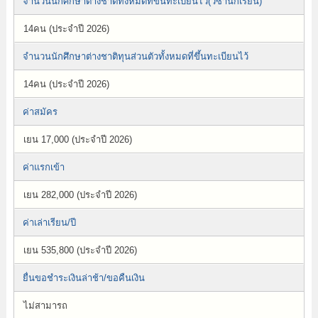
จำนวนนักศึกษาต่างชาติทั้งหมดที่ขึ้นทะเบียนไว้(วีซ่านักเรียน)
14คน (ประจำปี 2026)
จำนวนนักศึกษาต่างชาติทุนส่วนตัวทั้งหมดที่ขึ้นทะเบียนไว้
14คน (ประจำปี 2026)
ค่าสมัคร
เยน 17,000 (ประจำปี 2026)
ค่าแรกเข้า
เยน 282,000 (ประจำปี 2026)
ค่าเล่าเรียน/ปี
เยน 535,800 (ประจำปี 2026)
ยื่นขอชำระเงินล่าช้า/ขอคืนเงิน
ไม่สามารถ