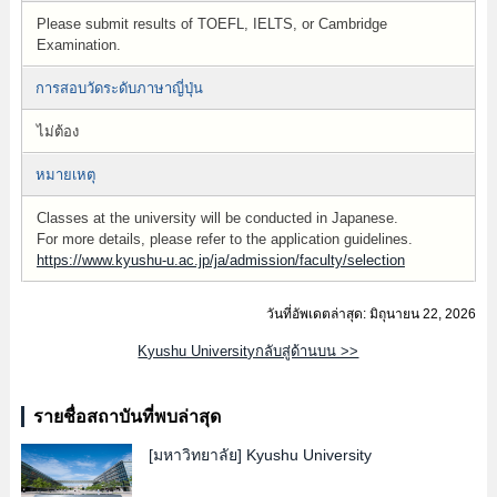
Please submit results of TOEFL, IELTS, or Cambridge
Examination.
การสอบวัดระดับภาษาญี่ปุ่น
ไม่ต้อง
หมายเหตุ
Classes at the university will be conducted in Japanese.
For more details, please refer to the application guidelines.
https://www.kyushu-u.ac.jp/ja/admission/faculty/selection
วันที่อัพเดตล่าสุด: มิถุนายน 22, 2026
Kyushu Universityกลับสู่ด้านบน >>
รายชื่อสถาบันที่พบล่าสุด
[มหาวิทยาลัย]
Kyushu University