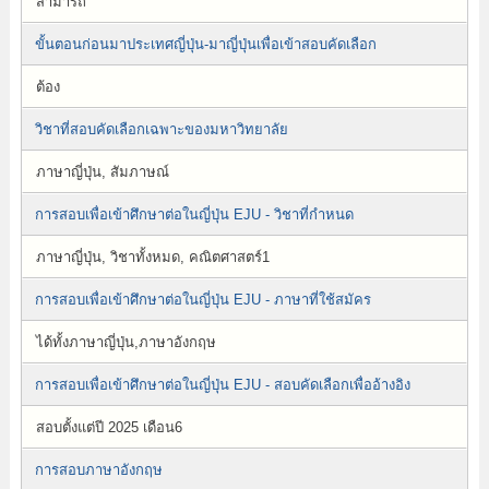
สามารถ
ขั้นตอนก่อนมาประเทศญี่ปุ่น-มาญี่ปุ่นเพื่อเข้าสอบคัดเลือก
ต้อง
วิชาที่สอบคัดเลือกเฉพาะของมหาวิทยาลัย
ภาษาญี่ปุ่น, สัมภาษณ์
การสอบเพื่อเข้าศึกษาต่อในญี่ปุ่น EJU - วิชาที่กำหนด
ภาษาญี่ปุ่น, วิชาทั้งหมด, คณิตศาสตร์1
การสอบเพื่อเข้าศึกษาต่อในญี่ปุ่น EJU - ภาษาที่ใช้สมัคร
ได้ทั้งภาษาญี่ปุ่น,ภาษาอังกฤษ
การสอบเพื่อเข้าศึกษาต่อในญี่ปุ่น EJU - สอบคัดเลือกเพื่ออ้างอิง
สอบตั้งแต่ปี 2025 เดือน6
การสอบภาษาอังกฤษ