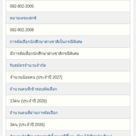
092-802-2005
หมายเลขแฟกซ์
092-802-2008
การคัดเลือกนักศึกษาต่างชาติเป็นกรณีพิเศษ
มีการคัดเลือกนักศึกษาต่างชาติกรณีพิเศษ
รับสมัครจำนวนจำกัด
จำนวนน้อยคน (ประจำปี 2027)
จำนวนคนที่เข้าสอบคัดเลือก
13คน (ประจำปี 2026)
จำนวนคนที่ผ่านการคัดเลือก
3คน (ประจำปี 2026)