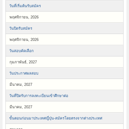
วันที่เริ่มต้นรับสมัคร
พฤศจิกายน, 2026
วันปิดรับสมัคร
พฤศจิกายน, 2026
วันสอบคัดเลือก
กุมภาพันธ์, 2027
วันประกาศผลสอบ
มีนาคม, 2027
วันที่ปิดรับการลงทะเบียนเข้าศึกษาต่อ
มีนาคม, 2027
ขั้นตอนก่อนมาประเทศญี่ปุ่น-สมัครโดยตรงจากต่างประเทศ