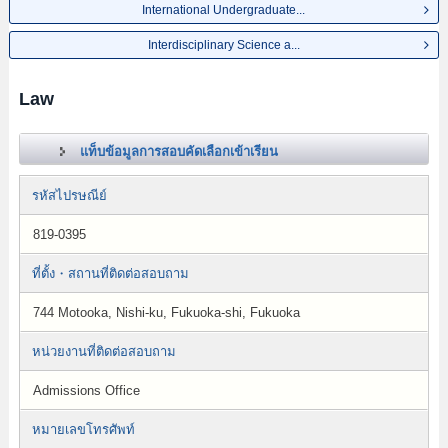
International Undergraduate...
Interdisciplinary Science a...
Law
แท็บข้อมูลการสอบคัดเลือกเข้าเรียน
รหัสไปรษณีย์
819-0395
ที่ตั้ง・สถานที่ติดต่อสอบถาม
744 Motooka, Nishi-ku, Fukuoka-shi, Fukuoka
หน่วยงานที่ติดต่อสอบถาม
Admissions Office
หมายเลขโทรศัพท์