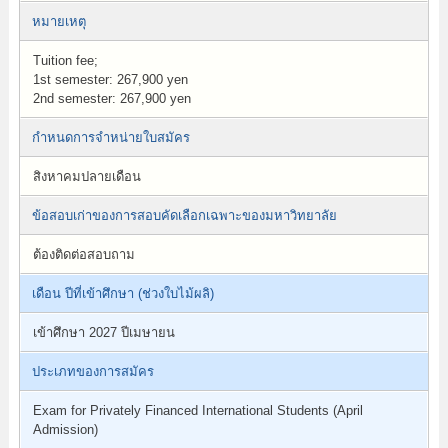
หมายเหตุ
Tuition fee;
1st semester: 267,900 yen
2nd semester: 267,900 yen
กำหนดการจำหน่ายใบสมัคร
สิงหาคมปลายเดือน
ข้อสอบเก่าของการสอบคัดเลือกเฉพาะของมหาวิทยาลัย
ต้องติดต่อสอบถาม
เดือน ปีที่เข้าศึกษา (ช่วงใบไม้ผลิ)
เข้าศึกษา 2027 ปีเมษายน
ประเภทของการสมัคร
Exam for Privately Financed International Students (April
Admission)