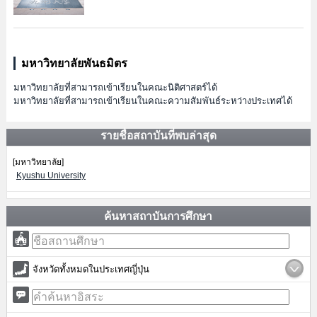
มหาวิทยาลัยพันธมิตร
มหาวิทยาลัยที่สามารถเข้าเรียนในคณะนิติศาสตร์ได้
มหาวิทยาลัยที่สามารถเข้าเรียนในคณะความสัมพันธ์ระหว่างประเทศได้
รายชื่อสถาบันที่พบล่าสุด
[มหาวิทยาลัย]
Kyushu University
ค้นหาสถาบันการศึกษา
จังหวัดทั้งหมดในประเทศญี่ปุ่น