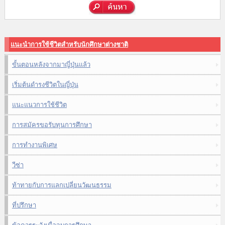
แนะนำการใช้ชีวิตสำหรับนักศึกษาต่างชาติ
ขั้นตอนหลังจากมาญี่ปุ่นแล้ว
เริ่มต้นดำรงชีวิตในญี่ปุ่น
แนะแนวการใช้ชีวิต
การสมัครขอรับทุนการศึกษา
การทำงานพิเศษ
วีซ่า
ท้าทายกับการแลกเปลี่ยนวัฒนธรรม
ที่ปรึกษา