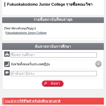
Fukuokakodomo Junior College รายชื่อคณะวิชา
รายชื่อสถาบันที่พบล่าสุด
[วิทยาลัยระดับอนุปริญญา]
Fukuokakodomo Junior College
ค้นหาสถาบันการศึกษา
จังหวัดทั้งหมดในประเทศญี่ปุ่น
แนะนำการใช้ชีวิตสำหรับนักศึกษาต่างชาติ