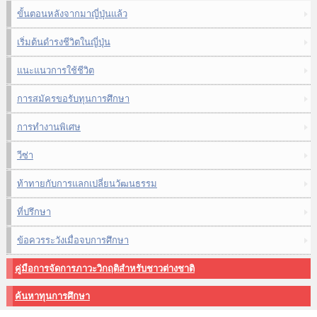
ขั้นตอนหลังจากมาญี่ปุ่นแล้ว
เริ่มต้นดำรงชีวิตในญี่ปุ่น
แนะแนวการใช้ชีวิต
การสมัครขอรับทุนการศึกษา
การทำงานพิเศษ
วีซ่า
ท้าทายกับการแลกเปลี่ยนวัฒนธรรม
ที่ปรึกษา
ข้อควรระวังเมื่อจบการศึกษา
คู่มือการจัดการภาวะวิกฤติสำหรับชาวต่างชาติ
ค้นหาทุนการศึกษา