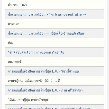
มีนาคม, 2027
ขั้นตอนก่อนมาประเทศญี่ปุ่น-สมัครโดยตรงจากต่างประเทศ
สามารถ
ขั้นตอนก่อนมาประเทศญี่ปุ่น-มาญี่ปุ่นเพื่อเข้าสอบคัดเลือก
ต้อง
วิชาที่สอบคัดเลือกเฉพาะของมหาวิทยาลัย
สัมภาษณ์
การสอบเพื่อเข้าศึกษาต่อในญี่ปุ่น EJU - วิชาที่กำหนด
ภาษาญี่ปุ่น, คณิตศาสตร์2, ฟิสิกส์, เคมี
การสอบเพื่อเข้าศึกษาต่อในญี่ปุ่น EJU - ภาษาที่ใช้สมัคร
ได้ทั้งภาษาญี่ปุ่น,ภาษาอังกฤษ