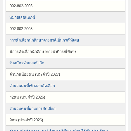
092-802-2005
หมายเลขแฟกซ์
092-802-2008
การคัดเลือกนักศึกษาต่างชาติเป็นกรณีพิเศษ
มีการคัดเลือกนักศึกษาต่างชาติกรณีพิเศษ
รับสมัครจำนวนจำกัด
จำนวนน้อยคน (ประจำปี 2027)
จำนวนคนที่เข้าสอบคัดเลือก
42คน (ประจำปี 2026)
จำนวนคนที่ผ่านการคัดเลือก
9คน (ประจำปี 2026)