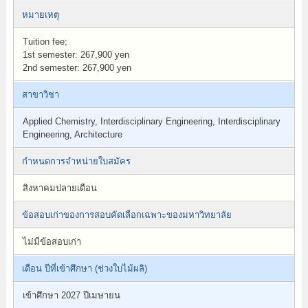
หมายเหตุ
Tuition fee;
1st semester: 267,900 yen
2nd semester: 267,900 yen
สาขาวิชา
Applied Chemistry, Interdisciplinary Engineering, Interdisciplinary
Engineering, Architecture
กำหนดการจำหน่ายใบสมัคร
สิงหาคมปลายเดือน
ข้อสอบเก่าของการสอบคัดเลือกเฉพาะของมหาวิทยาลัย
ไม่มีข้อสอบเก่า
เดือน ปีที่เข้าศึกษา (ช่วงใบไม้ผลิ)
เข้าศึกษา 2027 ปีเมษายน