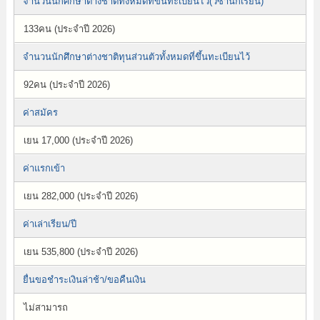
จำนวนนักศึกษาต่างชาติทั้งหมดที่ขึ้นทะเบียนไว้(วีซ่านักเรียน)
133คน (ประจำปี 2026)
จำนวนนักศึกษาต่างชาติทุนส่วนตัวทั้งหมดที่ขึ้นทะเบียนไว้
92คน (ประจำปี 2026)
ค่าสมัคร
เยน 17,000 (ประจำปี 2026)
ค่าแรกเข้า
เยน 282,000 (ประจำปี 2026)
ค่าเล่าเรียน/ปี
เยน 535,800 (ประจำปี 2026)
ยื่นขอชำระเงินล่าช้า/ขอคืนเงิน
ไม่สามารถ