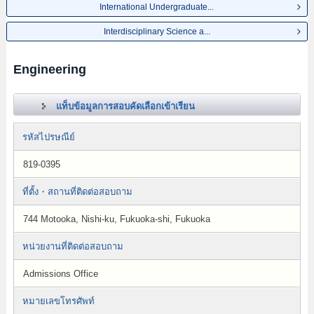
International Undergraduate...
Interdisciplinary Science a...
Engineering
แท็บข้อมูลการสอบคัดเลือกเข้าเรียน
รหัสไปรษณีย์
819-0395
ที่ตั้ง・สถานที่ติดต่อสอบถาม
744 Motooka, Nishi-ku, Fukuoka-shi, Fukuoka
หน่วยงานที่ติดต่อสอบถาม
Admissions Office
หมายเลขโทรศัพท์