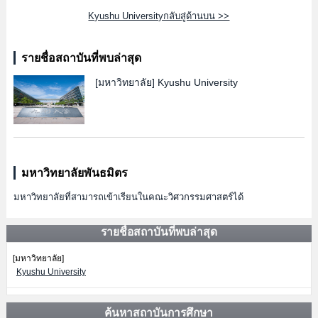
Kyushu Universityกลับสู่ด้านบน >>
รายชื่อสถาบันที่พบล่าสุด
[มหาวิทยาลัย]
Kyushu University
มหาวิทยาลัยพันธมิตร
มหาวิทยาลัยที่สามารถเข้าเรียนในคณะวิศวกรรมศาสตร์ได้
รายชื่อสถาบันที่พบล่าสุด
[มหาวิทยาลัย]
Kyushu University
ค้นหาสถาบันการศึกษา