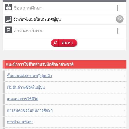
จังหวัดทั้งหมดในประเทศญี่ปุ่น
แนะนำการใช้ชีวิตสำหรับนักศึกษาต่างชาติ
ขั้นตอนหลังจากมาญี่ปุ่นแล้ว
เริ่มต้นดำรงชีวิตในญี่ปุ่น
แนะแนวการใช้ชีวิต
การสมัครขอรับทุนการศึกษา
การทำงานพิเศษ