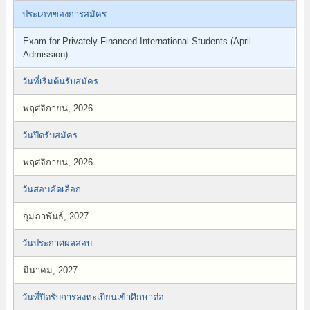
ประเภทของการสมัคร
Exam for Privately Financed International Students (April
Admission)
วันที่เริ่มต้นรับสมัคร
พฤศจิกายน, 2026
วันปิดรับสมัคร
พฤศจิกายน, 2026
วันสอบคัดเลือก
กุมภาพันธ์, 2027
วันประกาศผลสอบ
มีนาคม, 2027
วันที่ปิดรับการลงทะเบียนเข้าศึกษาต่อ