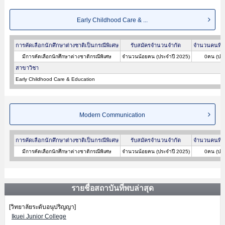
Early Childhood Care & ...
การคัดเลือกนักศึกษาต่างชาติเป็นกรณีพิเศษ
รับสมัครจำนวนจำกัด
จำนวนคนที่ผ
มีการคัดเลือกนักศึกษาต่างชาติกรณีพิเศษ
จำนวนน้อยคน (ประจำปี 2025)
0คน (ประ
สาขาวิชา
Early Childhood Care & Education
Modern Communication
การคัดเลือกนักศึกษาต่างชาติเป็นกรณีพิเศษ
รับสมัครจำนวนจำกัด
จำนวนคนที่ผ
มีการคัดเลือกนักศึกษาต่างชาติกรณีพิเศษ
จำนวนน้อยคน (ประจำปี 2025)
0คน (ประ
รายชื่อสถาบันที่พบล่าสุด
[วิทยาลัยระดับอนุปริญญา]
Ikuei Junior College