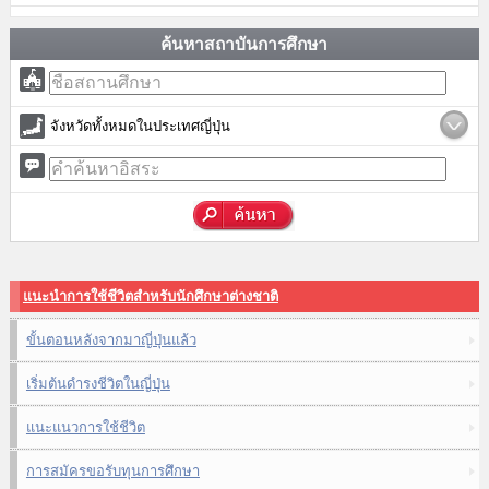
ค้นหาสถาบันการศึกษา
จังหวัดทั้งหมดในประเทศญี่ปุ่น
แนะนำการใช้ชีวิตสำหรับนักศึกษาต่างชาติ
ขั้นตอนหลังจากมาญี่ปุ่นแล้ว
เริ่มต้นดำรงชีวิตในญี่ปุ่น
แนะแนวการใช้ชีวิต
การสมัครขอรับทุนการศึกษา