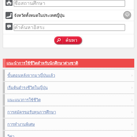
จังหวัดทั้งหมดในประเทศญี่ปุ่น
แนะนำการใช้ชีวิตสำหรับนักศึกษาต่างชาติ
ขั้นตอนหลังจากมาญี่ปุ่นแล้ว
เริ่มต้นดำรงชีวิตในญี่ปุ่น
แนะแนวการใช้ชีวิต
การสมัครขอรับทุนการศึกษา
การทำงานพิเศษ
วีซ่า