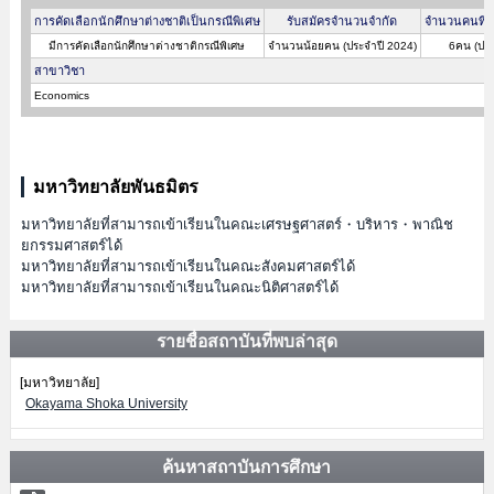
การคัดเลือกนักศึกษาต่างชาติเป็นกรณีพิเศษ
รับสมัครจำนวนจำกัด
จำนวนคนที่ผ
มีการคัดเลือกนักศึกษาต่างชาติกรณีพิเศษ
จำนวนน้อยคน (ประจำปี 2024)
6คน (ประ
สาขาวิชา
Economics
มหาวิทยาลัยพันธมิตร
มหาวิทยาลัยที่สามารถเข้าเรียนในคณะเศรษฐศาสตร์・บริหาร・พาณิช
ยกรรมศาสตร์ได้
มหาวิทยาลัยที่สามารถเข้าเรียนในคณะสังคมศาสตร์ได้
มหาวิทยาลัยที่สามารถเข้าเรียนในคณะนิติศาสตร์ได้
รายชื่อสถาบันที่พบล่าสุด
[มหาวิทยาลัย]
Okayama Shoka University
ค้นหาสถาบันการศึกษา