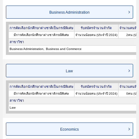
Business Administration
การคัดเลือกนักศึกษาต่างชาติเป็นกรณีพิเศษ
รับสมัครจำนวนจำกัด
จำนวนคนที่ผ
มีการคัดเลือกนักศึกษาต่างชาติกรณีพิเศษ
จำนวนน้อยคน (ประจำปี 2024)
2คน (ประ
สาขาวิชา
Business Administration
Business and Commerce
Law
การคัดเลือกนักศึกษาต่างชาติเป็นกรณีพิเศษ
รับสมัครจำนวนจำกัด
จำนวนคนที่ผ
มีการคัดเลือกนักศึกษาต่างชาติกรณีพิเศษ
จำนวนน้อยคน (ประจำปี 2024)
0คน (ประ
สาขาวิชา
Law
Economics