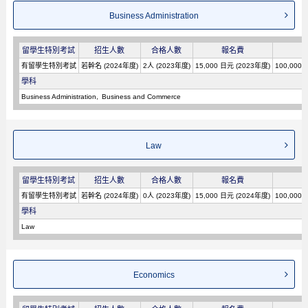
Business Administration
留學生特別考試
招生人數
合格人數
報名費
有留學生特別考試
若幹名 (2024年度)
2人 (2023年度)
15,000 日元 (2023年度)
100,000
學科
Business Administration
Business and Commerce
Law
留學生特別考試
招生人數
合格人數
報名費
有留學生特別考試
若幹名 (2024年度)
0人 (2023年度)
15,000 日元 (2024年度)
100,000
學科
Law
Economics