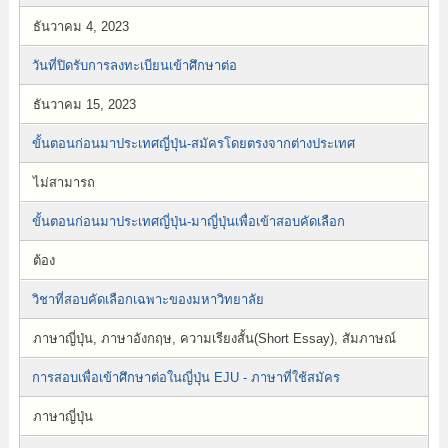
ธันวาคม 4, 2023
วันที่ปิดรับการลงทะเบียนเข้าศึกษาต่อ
ธันวาคม 15, 2023
ขั้นตอนก่อนมาประเทศญี่ปุ่น-สมัครโดยตรงจากต่างประเทศ
ไม่สามารถ
ขั้นตอนก่อนมาประเทศญี่ปุ่น-มาญี่ปุ่นเพื่อเข้าสอบคัดเลือก
ต้อง
วิชาที่สอบคัดเลือกเฉพาะของมหาวิทยาลัย
ภาษาญี่ปุ่น, ภาษาอังกฤษ, ความเรียงสั้น(Short Essay), สัมภาษณ์
การสอบเพื่อเข้าศึกษาต่อในญี่ปุ่น EJU - ภาษาที่ใช้สมัคร
ภาษาญี่ปุ่น