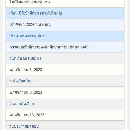
ไม่เปิดเผยต่อสาธารณชน
เดือน ปีที่เข้าศึกษา (ช่วงใบไม้ผลิ)
เข้าศึกษา 2024 ปีเมษายน
ประเภทของการสมัคร
การสอบเข้าศึกษาของนักศึกษาต่างชาติทุนส่วนตัว
วันที่เริ่มต้นรับสมัคร
พฤศจิกายน 1, 2023
วันปิดรับสมัคร
พฤศจิกายน 8, 2023
วันสอบคัดเลือก
พฤศจิกายน 18, 2023
วันประกาศผลสอบ