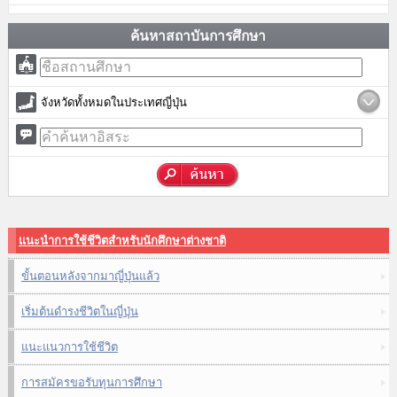
ค้นหาสถาบันการศึกษา
จังหวัดทั้งหมดในประเทศญี่ปุ่น
แนะนำการใช้ชีวิตสำหรับนักศึกษาต่างชาติ
ขั้นตอนหลังจากมาญี่ปุ่นแล้ว
เริ่มต้นดำรงชีวิตในญี่ปุ่น
แนะแนวการใช้ชีวิต
การสมัครขอรับทุนการศึกษา