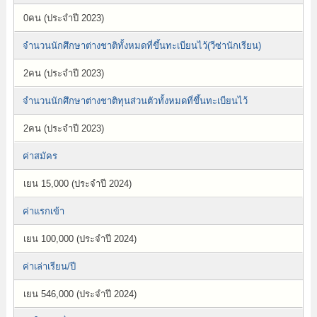
0คน (ประจำปี 2023)
จำนวนนักศึกษาต่างชาติทั้งหมดที่ขึ้นทะเบียนไว้(วีซ่านักเรียน)
2คน (ประจำปี 2023)
จำนวนนักศึกษาต่างชาติทุนส่วนตัวทั้งหมดที่ขึ้นทะเบียนไว้
2คน (ประจำปี 2023)
ค่าสมัคร
เยน 15,000 (ประจำปี 2024)
ค่าแรกเข้า
เยน 100,000 (ประจำปี 2024)
ค่าเล่าเรียน/ปี
เยน 546,000 (ประจำปี 2024)