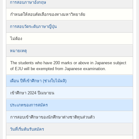
การสอบภาษาอังกฤษ
กำหนดให้สอบคัดเลือกของทางมหาวิทยาลัย
การสอบวัดระดับภาษาญี่ปุ่น
ไม่ต้อง
หมายเหตุ
The students who have 200 marks or above in Japanese subject
of EJU will be exempted from Japanese examination.
เดือน ปีที่เข้าศึกษา (ช่วงใบไม้ผลิ)
เข้าศึกษา 2024 ปีเมษายน
ประเภทของการสมัคร
การสอบเข้าศึกษาของนักศึกษาต่างชาติทุนส่วนตัว
วันที่เริ่มต้นรับสมัคร