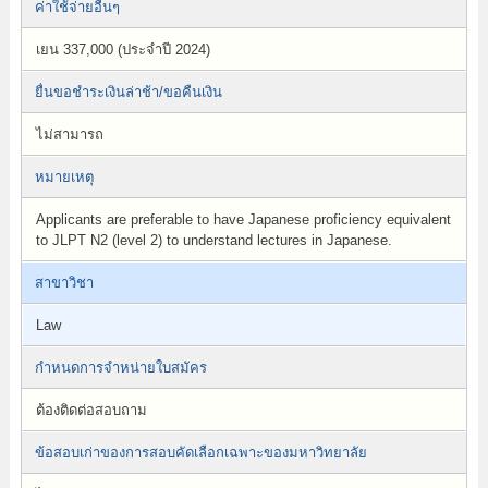
ค่าใช้จ่ายอื่นๆ
เยน 337,000 (ประจำปี 2024)
ยื่นขอชำระเงินล่าช้า/ขอคืนเงิน
ไม่สามารถ
หมายเหตุ
Applicants are preferable to have Japanese proficiency equivalent
to JLPT N2 (level 2) to understand lectures in Japanese.
สาขาวิชา
Law
กำหนดการจำหน่ายใบสมัคร
ต้องติดต่อสอบถาม
ข้อสอบเก่าของการสอบคัดเลือกเฉพาะของมหาวิทยาลัย