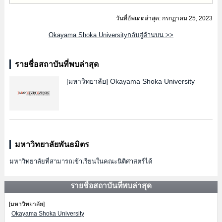
วันที่อัพเดตล่าสุด: กรกฏาคม 25, 2023
Okayama Shoka Universityกลับสู่ด้านบน >>
รายชื่อสถาบันที่พบล่าสุด
[มหาวิทยาลัย]
Okayama Shoka University
มหาวิทยาลัยพันธมิตร
มหาวิทยาลัยที่สามารถเข้าเรียนในคณะนิติศาสตร์ได้
รายชื่อสถาบันที่พบล่าสุด
[มหาวิทยาลัย]
Okayama Shoka University