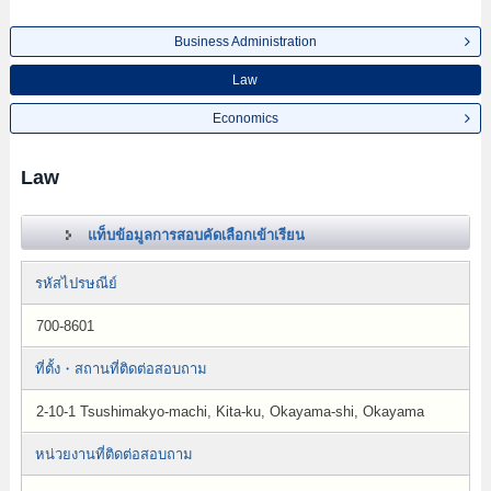
Business Administration
Law
Economics
Law
แท็บข้อมูลการสอบคัดเลือกเข้าเรียน
รหัสไปรษณีย์
700-8601
ที่ตั้ง・สถานที่ติดต่อสอบถาม
2-10-1 Tsushimakyo-machi, Kita-ku, Okayama-shi, Okayama
หน่วยงานที่ติดต่อสอบถาม