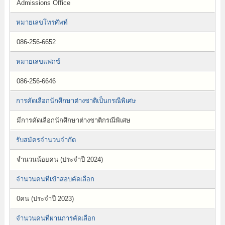
Admissions Office
หมายเลขโทรศัพท์
086-256-6652
หมายเลขแฟกซ์
086-256-6646
การคัดเลือกนักศึกษาต่างชาติเป็นกรณีพิเศษ
มีการคัดเลือกนักศึกษาต่างชาติกรณีพิเศษ
รับสมัครจำนวนจำกัด
จำนวนน้อยคน (ประจำปี 2024)
จำนวนคนที่เข้าสอบคัดเลือก
0คน (ประจำปี 2023)
จำนวนคนที่ผ่านการคัดเลือก