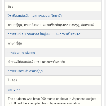
ต้อง
วิชาที่สอบคัดเลือกเฉพาะของมหาวิทยาลัย
ภาษาญี่ปุ่น, ภาษาอังกฤษ, ความเรียงสั้น(Short Essay), สัมภาษณ์
การสอบเพื่อเข้าศึกษาต่อในญี่ปุ่น EJU - ภาษาที่ใช้สมัคร
ภาษาญี่ปุ่น
การสอบภาษาอังกฤษ
กำหนดให้สอบคัดเลือกของทางมหาวิทยาลัย
การสอบวัดระดับภาษาญี่ปุ่น
ไม่ต้อง
หมายเหตุ
The students who have 200 marks or above in Japanese subject
of EJU will be exempted from Japanese examination.