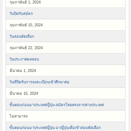
กุมภาพันธ์ 1, 2024
วันปิดรับสมัคร
กุมภาพันธ์ 15, 2024
วันสอบคัดเลือก
กุมภาพันธ์ 22, 2024
วันประกาศผลสอบ
มีนาคม 1, 2024
วันที่ปิดรับการลงทะเบียนเข้าศึกษาต่อ
มีนาคม 15, 2024
ขั้นตอนก่อนมาประเทศญี่ปุ่น-สมัครโดยตรงจากต่างประเทศ
ไม่สามารถ
ขั้นตอนก่อนมาประเทศญี่ปุ่น-มาญี่ปุ่นเพื่อเข้าสอบคัดเลือก