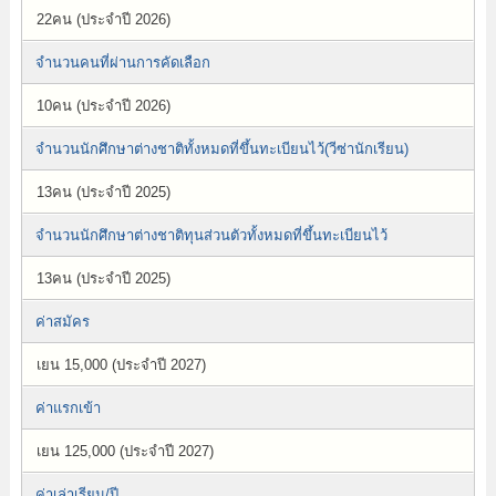
22คน (ประจำปี 2026)
จำนวนคนที่ผ่านการคัดเลือก
10คน (ประจำปี 2026)
จำนวนนักศึกษาต่างชาติทั้งหมดที่ขึ้นทะเบียนไว้(วีซ่านักเรียน)
13คน (ประจำปี 2025)
จำนวนนักศึกษาต่างชาติทุนส่วนตัวทั้งหมดที่ขึ้นทะเบียนไว้
13คน (ประจำปี 2025)
ค่าสมัคร
เยน 15,000 (ประจำปี 2027)
ค่าแรกเข้า
เยน 125,000 (ประจำปี 2027)
ค่าเล่าเรียน/ปี