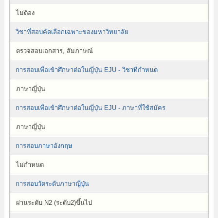
ไม่ต้อง
วิชาที่สอบคัดเลือกเฉพาะของมหาวิทยาลัย
ตรวจสอบเอกสาร, สัมภาษณ์
การสอบเพื่อเข้าศึกษาต่อในญี่ปุ่น EJU - วิชาที่กำหนด
ภาษาญี่ปุ่น
การสอบเพื่อเข้าศึกษาต่อในญี่ปุ่น EJU - ภาษาที่ใช้สมัคร
ภาษาญี่ปุ่น
การสอบภาษาอังกฤษ
ไม่กำหนด
การสอบวัดระดับภาษาญี่ปุ่น
ผ่านระดับ N2 (ระดับ2)ขึ้นไป