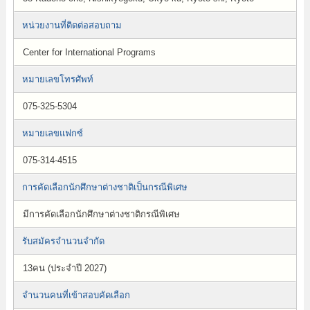
หน่วยงานที่ติดต่อสอบถาม
Center for International Programs
หมายเลขโทรศัพท์
075-325-5304
หมายเลขแฟกซ์
075-314-4515
การคัดเลือกนักศึกษาต่างชาติเป็นกรณีพิเศษ
มีการคัดเลือกนักศึกษาต่างชาติกรณีพิเศษ
รับสมัครจำนวนจำกัด
13คน (ประจำปี 2027)
จำนวนคนที่เข้าสอบคัดเลือก