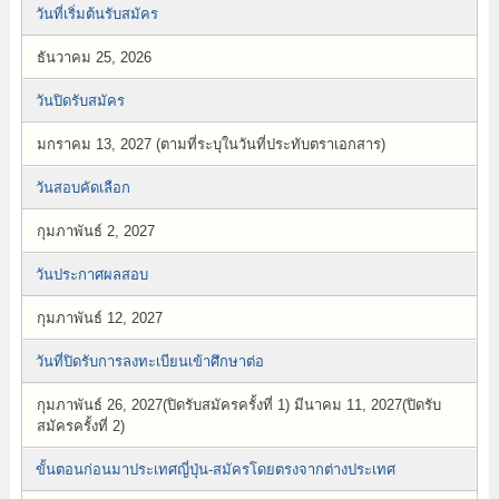
วันที่เริ่มต้นรับสมัคร
ธันวาคม 25, 2026
วันปิดรับสมัคร
มกราคม 13, 2027 (ตามที่ระบุในวันที่ประทับตราเอกสาร)
วันสอบคัดเลือก
กุมภาพันธ์ 2, 2027
วันประกาศผลสอบ
กุมภาพันธ์ 12, 2027
วันที่ปิดรับการลงทะเบียนเข้าศึกษาต่อ
กุมภาพันธ์ 26, 2027(ปิดรับสมัครครั้งที่ 1) มีนาคม 11, 2027(ปิดรับ
สมัครครั้งที่ 2)
ขั้นตอนก่อนมาประเทศญี่ปุ่น-สมัครโดยตรงจากต่างประเทศ