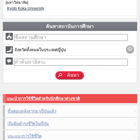
[มหาวิทยาลัย]
Kyoto Koka University
ค้นหาสถาบันการศึกษา
จังหวัดทั้งหมดในประเทศญี่ปุ่น
แนะนำการใช้ชีวิตสำหรับนักศึกษาต่างชาติ
ขั้นตอนหลังจากมาญี่ปุ่นแล้ว
เริ่มต้นดำรงชีวิตในญี่ปุ่น
แนะแนวการใช้ชีวิต