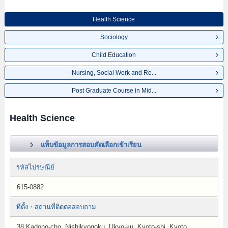
Health Science
Sociology
Child Education
Nursing, Social Work and Re...
Post Graduate Course in Mid...
Health Science
แท็บข้อมูลการสอบคัดเลือกเข้าเรียน
รหัสไปรษณีย์
615-0882
ที่ตั้ง・สถานที่ติดต่อสอบถาม
38 Kadono-cho, Nishikyogoku, Ukyo-ku, Kyoto-shi, Kyoto