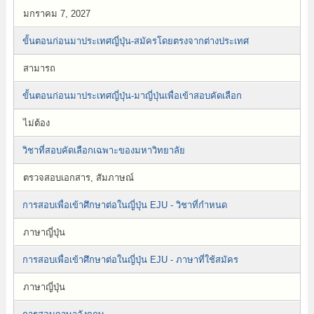
มกราคม 7, 2027
ขั้นตอนก่อนมาประเทศญี่ปุ่น-สมัครโดยตรงจากต่างประเทศ
สามารถ
ขั้นตอนก่อนมาประเทศญี่ปุ่น-มาญี่ปุ่นเพื่อเข้าสอบคัดเลือก
ไม่ต้อง
วิชาที่สอบคัดเลือกเฉพาะของมหาวิทยาลัย
ตรวจสอบเอกสาร, สัมภาษณ์
การสอบเพื่อเข้าศึกษาต่อในญี่ปุ่น EJU - วิชาที่กำหนด
ภาษาญี่ปุ่น
การสอบเพื่อเข้าศึกษาต่อในญี่ปุ่น EJU - ภาษาที่ใช้สมัคร
ภาษาญี่ปุ่น