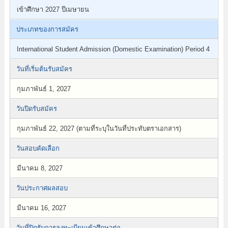
เข้าศึกษา 2027 ปีเมษายน
ประเภทของการสมัคร
International Student Admission (Domestic Examination) Period 4
วันที่เริ่มต้นรับสมัคร
กุมภาพันธ์ 1, 2027
วันปิดรับสมัคร
กุมภาพันธ์ 22, 2027 (ตามที่ระบุในวันที่ประทับตราเอกสาร)
วันสอบคัดเลือก
มีนาคม 8, 2027
วันประกาศผลสอบ
มีนาคม 16, 2027
วันที่ปิดรับการลงทะเบียนเข้าศึกษาต่อ