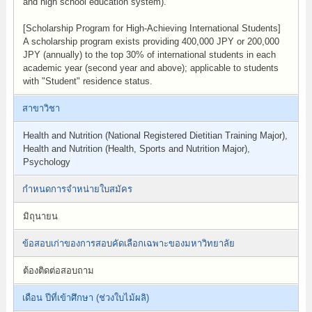
and high school education system).
[Scholarship Program for High-Achieving International Students]
A scholarship program exists providing 400,000 JPY or 200,000
JPY (annually) to the top 30% of international students in each
academic year (second year and above); applicable to students
with "Student" residence status.
สาขาวิชา
Health and Nutrition (National Registered Dietitian Training Major),
Health and Nutrition (Health, Sports and Nutrition Major),
Psychology
กำหนดการจำหน่ายใบสมัคร
มิถุนายน
ข้อสอบเก่าของการสอบคัดเลือกเฉพาะของมหาวิทยาลัย
ต้องติดต่อสอบถาม
เดือน ปีที่เข้าศึกษา (ช่วงใบไม้ผลิ)