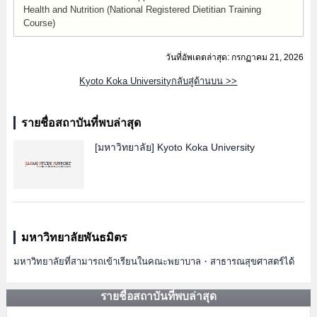
Health and Nutrition (National Registered Dietitian Training
Course)
วันที่อัพเดตล่าสุด: กรกฏาคม 21, 2026
Kyoto Koka Universityกลับสู่ด้านบน >>
รายชื่อสถาบันที่พบล่าสุด
[มหาวิทยาลัย]
Kyoto Koka University
มหาวิทยาลัยพันธมิตร
มหาวิทยาลัยที่สามารถเข้าเรียนในคณะพยาบาล・สาธารณสุขศาสตร์ได้
รายชื่อสถาบันที่พบล่าสุด