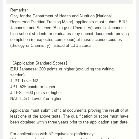
Remarks*
Only for the Department of Health and Nutrition [National
Registered Dietitian Training Major], applicants must submit EJU
Japanese and Science (Biology or Chemistry) scores. Japanese
high school students or graduates may submit documents proving
completion (or expected completion) of these science courses
(Biology or Chemistry) instead of EJU scores.
【Application Standard Scores】:
EJU Japanese: 200 points or higher (excluding the writing
section)
JLPT: Level N2
JPT: 525 points or higher
J.TEST: 600 points or higher
NAT-TEST: Level 2 or higher
Applicants must submit official documents proving the result of at
least one of the above tests. The qualification or score must have
been obtained within three years prior to the application start date.
For applications with N2-equivalent proficiency: