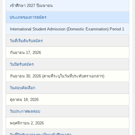
เข้าศึกษา 2027 ปีเมษายน
ประเภทของการสมัคร
International Student Admission (Domestic Examination) Period 1
วันที่เริ่มต้นรับสมัคร
กันยายน 17, 2026
วันปิดรับสมัคร
กันยายน 30, 2026 (ตามที่ระบุในวันที่ประทับตราเอกสาร)
วันสอบคัดเลือก
ตุลาคม 18, 2026
วันประกาศผลสอบ
พฤศจิกายน 2, 2026
วันที่ปิดรับการลงทะเบียนเข้าศึกษาต่อ