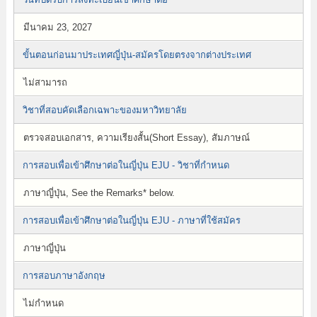
มีนาคม 23, 2027
ขั้นตอนก่อนมาประเทศญี่ปุ่น-สมัครโดยตรงจากต่างประเทศ
ไม่สามารถ
วิชาที่สอบคัดเลือกเฉพาะของมหาวิทยาลัย
ตรวจสอบเอกสาร, ความเรียงสั้น(Short Essay), สัมภาษณ์
การสอบเพื่อเข้าศึกษาต่อในญี่ปุ่น EJU - วิชาที่กำหนด
ภาษาญี่ปุ่น, See the Remarks* below.
การสอบเพื่อเข้าศึกษาต่อในญี่ปุ่น EJU - ภาษาที่ใช้สมัคร
ภาษาญี่ปุ่น
การสอบภาษาอังกฤษ
ไม่กำหนด