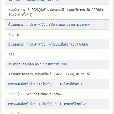
พฤศจิกายน 16, 2026(ปิดรับสมัครครั้งที่ 1) พฤศจิกายน 30, 2026(ปิด
รับสมัครครั้งที่ 2)
ขั้นตอนก่อนมาประเทศญี่ปุ่น-สมัครโดยตรงจากต่างประเทศ
สามารถ
ขั้นตอนก่อนมาประเทศญี่ปุ่น-มาญี่ปุ่นเพื่อเข้าสอบคัดเลือก
ต้อง
วิชาที่สอบคัดเลือกเฉพาะของมหาวิทยาลัย
ตรวจสอบเอกสาร, ความเรียงสั้น(Short Essay), สัมภาษณ์
การสอบเพื่อเข้าศึกษาต่อในญี่ปุ่น EJU - วิชาที่กำหนด
ภาษาญี่ปุ่น, See the Remarks* below.
การสอบเพื่อเข้าศึกษาต่อในญี่ปุ่น EJU - ภาษาที่ใช้สมัคร
ภาษาญี่ปุ่น