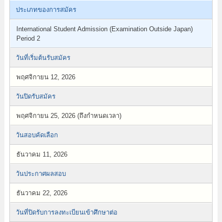
ประเภทของการสมัคร
International Student Admission (Examination Outside Japan)
Period 2
วันที่เริ่มต้นรับสมัคร
พฤศจิกายน 12, 2026
วันปิดรับสมัคร
พฤศจิกายน 25, 2026 (ถึงกำหนดเวลา)
วันสอบคัดเลือก
ธันวาคม 11, 2026
วันประกาศผลสอบ
ธันวาคม 22, 2026
วันที่ปิดรับการลงทะเบียนเข้าศึกษาต่อ