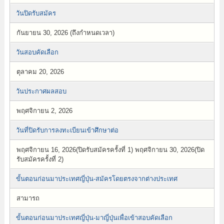
วันปิดรับสมัคร
กันยายน 30, 2026 (ถึงกำหนดเวลา)
วันสอบคัดเลือก
ตุลาคม 20, 2026
วันประกาศผลสอบ
พฤศจิกายน 2, 2026
วันที่ปิดรับการลงทะเบียนเข้าศึกษาต่อ
พฤศจิกายน 16, 2026(ปิดรับสมัครครั้งที่ 1) พฤศจิกายน 30, 2026(ปิด
รับสมัครครั้งที่ 2)
ขั้นตอนก่อนมาประเทศญี่ปุ่น-สมัครโดยตรงจากต่างประเทศ
สามารถ
ขั้นตอนก่อนมาประเทศญี่ปุ่น-มาญี่ปุ่นเพื่อเข้าสอบคัดเลือก