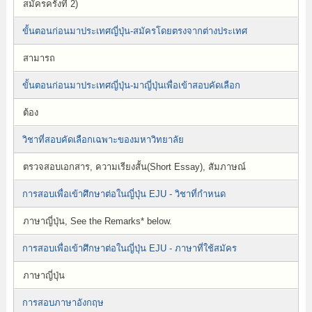
สมัครครั้งที่ 2)
ขั้นตอนก่อนมาประเทศญี่ปุ่น-สมัครโดยตรงจากต่างประเทศ
สามารถ
ขั้นตอนก่อนมาประเทศญี่ปุ่น-มาญี่ปุ่นเพื่อเข้าสอบคัดเลือก
ต้อง
วิชาที่สอบคัดเลือกเฉพาะของมหาวิทยาลัย
ตรวจสอบเอกสาร, ความเรียงสั้น(Short Essay), สัมภาษณ์
การสอบเพื่อเข้าศึกษาต่อในญี่ปุ่น EJU - วิชาที่กำหนด
ภาษาญี่ปุ่น, See the Remarks* below.
การสอบเพื่อเข้าศึกษาต่อในญี่ปุ่น EJU - ภาษาที่ใช้สมัคร
ภาษาญี่ปุ่น
การสอบภาษาอังกฤษ