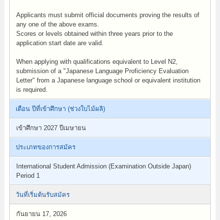
Applicants must submit official documents proving the results of
any one of the above exams.
Scores or levels obtained within three years prior to the
application start date are valid.
When applying with qualifications equivalent to Level N2,
submission of a "Japanese Language Proficiency Evaluation
Letter" from a Japanese language school or equivalent institution
is required.
เดือน ปีที่เข้าศึกษา (ช่วงใบไม้ผลิ)
เข้าศึกษา 2027 ปีเมษายน
ประเภทของการสมัคร
International Student Admission (Examination Outside Japan)
Period 1
วันที่เริ่มต้นรับสมัคร
กันยายน 17, 2026