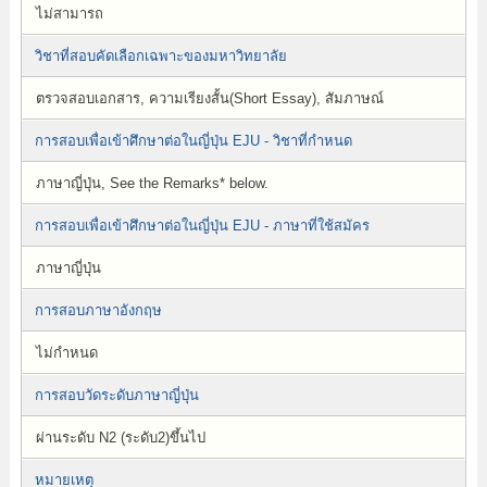
ไม่สามารถ
วิชาที่สอบคัดเลือกเฉพาะของมหาวิทยาลัย
ตรวจสอบเอกสาร, ความเรียงสั้น(Short Essay), สัมภาษณ์
การสอบเพื่อเข้าศึกษาต่อในญี่ปุ่น EJU - วิชาที่กำหนด
ภาษาญี่ปุ่น, See the Remarks* below.
การสอบเพื่อเข้าศึกษาต่อในญี่ปุ่น EJU - ภาษาที่ใช้สมัคร
ภาษาญี่ปุ่น
การสอบภาษาอังกฤษ
ไม่กำหนด
การสอบวัดระดับภาษาญี่ปุ่น
ผ่านระดับ N2 (ระดับ2)ขึ้นไป
หมายเหตุ