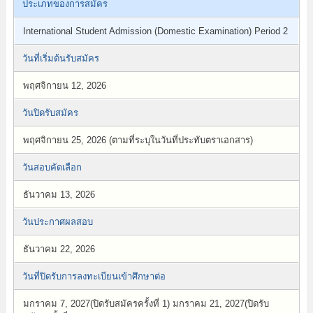
ประเภทของการสมัคร
International Student Admission (Domestic Examination) Period 2
วันที่เริ่มต้นรับสมัคร
พฤศจิกายน 12, 2026
วันปิดรับสมัคร
พฤศจิกายน 25, 2026 (ตามที่ระบุในวันที่ประทับตราเอกสาร)
วันสอบคัดเลือก
ธันวาคม 13, 2026
วันประกาศผลสอบ
ธันวาคม 22, 2026
วันที่ปิดรับการลงทะเบียนเข้าศึกษาต่อ
มกราคม 7, 2027(ปิดรับสมัครครั้งที่ 1) มกราคม 21, 2027(ปิดรับ