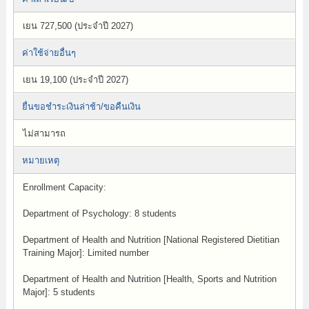
เยน 727,500 (ประจำปี 2027)
ค่าใช้จ่ายอื่นๆ
เยน 19,100 (ประจำปี 2027)
ยื่นขอชำระเงินล่าช้า/ขอคืนเงิน
ไม่สามารถ
หมายเหตุ
Enrollment Capacity:
Department of Psychology: 8 students
Department of Health and Nutrition [National Registered Dietitian
Training Major]: Limited number
Department of Health and Nutrition [Health, Sports and Nutrition
Major]: 5 students