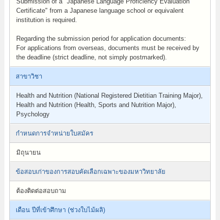
Submission of a "Japanese Language Proficiency Evaluation
Certificate" from a Japanese language school or equivalent
institution is required.
Regarding the submission period for application documents:
For applications from overseas, documents must be received by
the deadline (strict deadline, not simply postmarked).
สาขาวิชา
Health and Nutrition (National Registered Dietitian Training Major),
Health and Nutrition (Health, Sports and Nutrition Major),
Psychology
กำหนดการจำหน่ายใบสมัคร
มิถุนายน
ข้อสอบเก่าของการสอบคัดเลือกเฉพาะของมหาวิทยาลัย
ต้องติดต่อสอบถาม
เดือน ปีที่เข้าศึกษา (ช่วงใบไม้ผลิ)