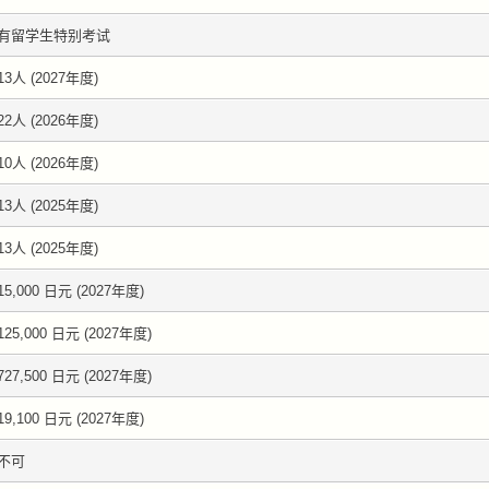
有留学生特别考试
13人 (2027年度)
22人 (2026年度)
10人 (2026年度)
13人 (2025年度)
13人 (2025年度)
15,000 日元 (2027年度)
125,000 日元 (2027年度)
727,500 日元 (2027年度)
19,100 日元 (2027年度)
不可