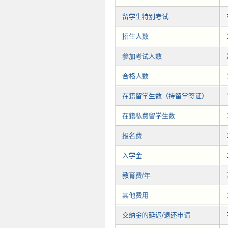
留学生特别考试
招生人数
参加考试人数
合格人数
在籍留学生数（持留学签证）
在籍私费留学生数
报名费
入学金
教育费/年
其他费用
交纳金的延迟/退还申请