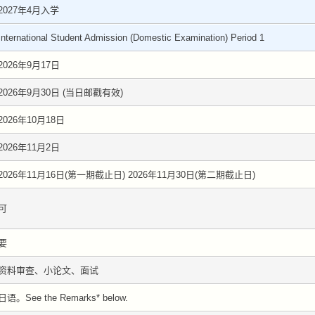
2027年4月入学
International Student Admission (Domestic Examination) Period 1
2026年9月17日
2026年9月30日 (当日邮戳有效)
2026年10月18日
2026年11月2日
2026年11月16日(第一期截止日) 2026年11月30日(第二期截止日)
可
要
资料审查、小论文、面试
日语。See the Remarks* below.