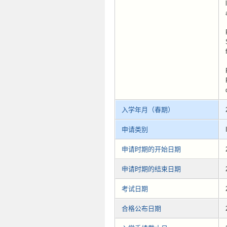
入学年月（春期）
申请类别
申请时期的开始日期
申请时期的结束日期
考试日期
合格公布日期