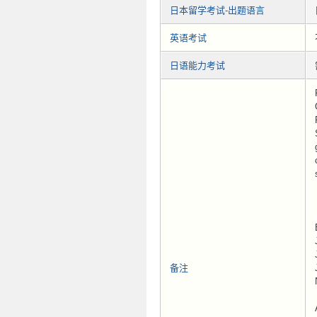
日本留学考试-出题语言
英语考试
日语能力考试
备注