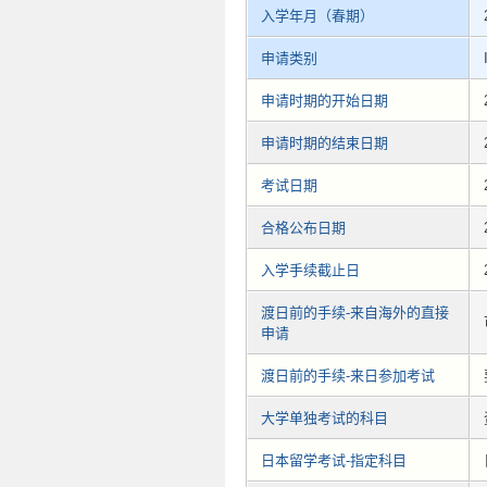
入学年月（春期）
申请类别
申请时期的开始日期
申请时期的结束日期
考试日期
合格公布日期
入学手续截止日
渡日前的手续-来自海外的直接
申请
渡日前的手续-来日参加考试
大学单独考试的科目
日本留学考试-指定科目