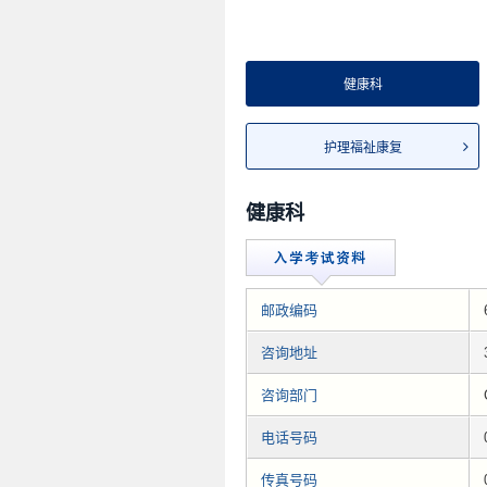
健康科
护理福祉康复
健康科
邮政编码
咨询地址
咨询部门
电话号码
传真号码