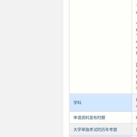
学科
申请资料发布时期
大学单独考试的历年考题